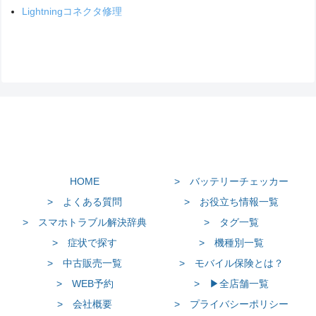
Lightningコネクタ修理
HOME
> バッテリーチェッカー
> よくある質問
> お役立ち情報一覧
> スマホトラブル解決辞典
> タグ一覧
> 症状で探す
> 機種別一覧
> 中古販売一覧
> モバイル保険とは？
> WEB予約
> ▶全店舗一覧
> 会社概要
> プライバシーポリシー