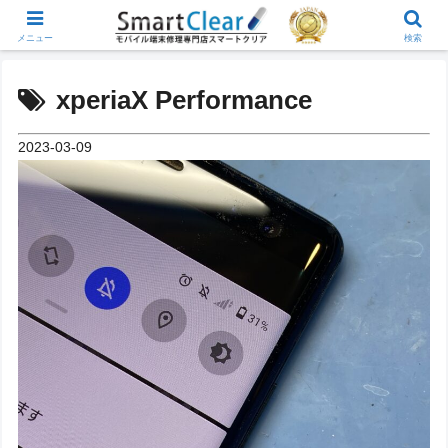
メニュー
検索
xperiaX Performance
2023-03-09