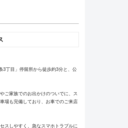
ス
。
条3丁目」停留所から徒歩約3分と、公
やご家族でのお出かけのついでに、ス
車場も完備しており、お車でのご来店
セスしやすく、急なスマホトラブルに