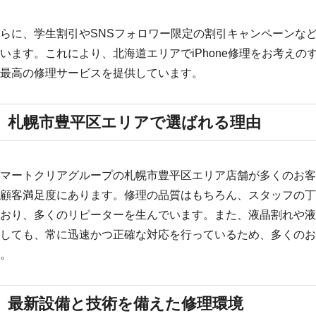
らに、学生割引やSNSフォロワー限定の割引キャンペーンな
います。これにより、北海道エリアでiPhone修理をお考え
最高の修理サービスを提供しています。
札幌市豊平区エリアで選ばれる理由
マートクリアグループの札幌市豊平区エリア店舗が多くのお客
顧客満足度にあります。修理の品質はもちろん、スタッフの丁
おり、多くのリピーターを生んでいます。また、液晶割れや液
しても、常に迅速かつ正確な対応を行っているため、多くのお
。
最新設備と技術を備えた修理環境