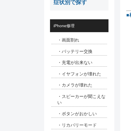
症状別で探す
■
iPhone修理
・画面割れ
・バッテリー交換
・充電が出来ない
・イヤフォンが壊れた
・カメラが壊れた
・スピーカーが聞こえな
い
・ボタンがおかしい
・リカバリーモード