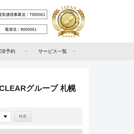
EB予約
サービス一覧
CLEARグループ 札幌