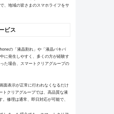
で、地域の皆さまのスマホライフをサ
サービス
honeの「液晶割れ」や「液晶バキバ
中に発生しやすく、多くの方が経験す
った場合、スマートクリアグループの
合、画面表示が正常に行われなくなるだけ
ートクリアグループでは、高品質な液
す。修理は通常、即日対応が可能で、