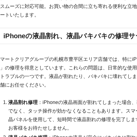
スムーズに対応可能。お買い物の合間に立ち寄れる便利な立地
ートいたします。
iPhoneの液晶割れ、液晶バキバキの修理
マートクリアグループの札幌市豊平区エリア店舗では、特にiP
」の修理を得意としています。これらの問題は、日常的な使用
トラブルの一つです。液晶が割れたり、バキバキに壊れてしま
舗にお任せください。
液晶割れ修理
：iPhoneの液晶画面が割れてしまった場
でなく、タッチ操作が効かなくなることもあります。スマ
晶パネルを使用して、短時間で液晶割れの修理を完了しま
お客様をお待たせしません。