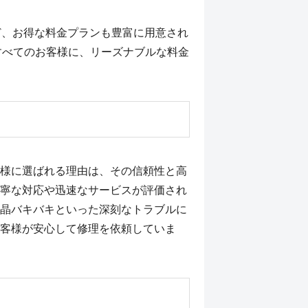
ど、お得な料金プランも豊富に用意され
のすべてのお客様に、リーズナブルな料金
様に選ばれる理由は、その信頼性と高
寧な対応や迅速なサービスが評価され
晶バキバキといった深刻なトラブルに
客様が安心して修理を依頼していま