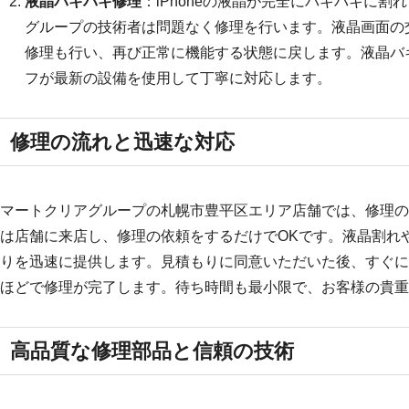
液晶バキバキ修理
：iPhoneの液晶が完全にバキバキに
グループの技術者は問題なく修理を行います。液晶画面の
修理も行い、再び正常に機能する状態に戻します。液晶バ
フが最新の設備を使用して丁寧に対応します。
修理の流れと迅速な対応
マートクリアグループの札幌市豊平区エリア店舗では、修理の
は店舗に来店し、修理の依頼をするだけでOKです。液晶割れ
りを迅速に提供します。見積もりに同意いただいた後、すぐに
ほどで修理が完了します。待ち時間も最小限で、お客様の貴重
高品質な修理部品と信頼の技術