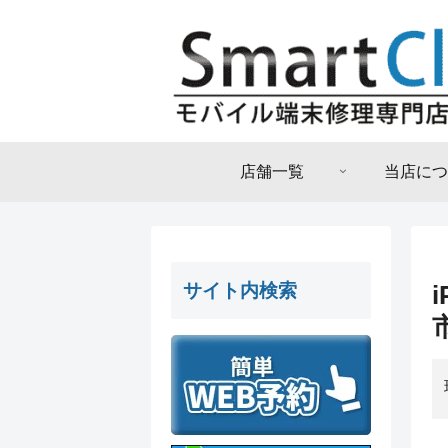
店舗一覧
当店につ
サイト内検索