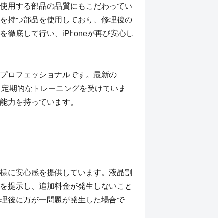
使用する部品の品質にもこだわってい
を持つ部品を使用しており、修理後の
徹底して行い、iPhoneが再び安心し
プロフェッショナルです。最新の
う、定期的なトレーニングを受けていま
能力を持っています。
様に安心感を提供しています。液晶割
を提示し、追加料金が発生しないこと
理後に万が一問題が発生した場合で