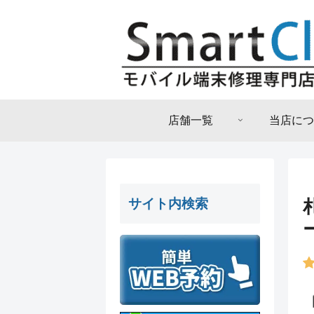
店舗一覧
当店につ
サイト内検索