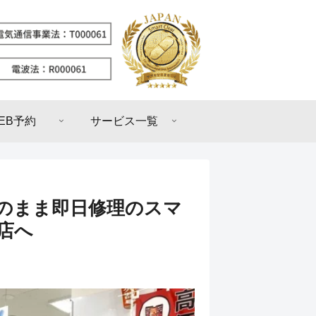
EB予約
サービス一覧
そのまま即日修理のスマ
店へ