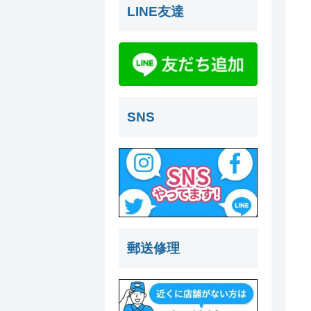
LINE友達
SNS
郵送修理