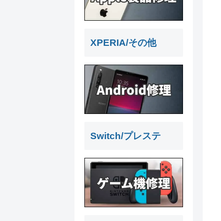
XPERIA/その他
Switch/プレステ