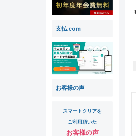
支払.com
お客様の声
スマートクリアを
ご利用頂いた
お客様の声