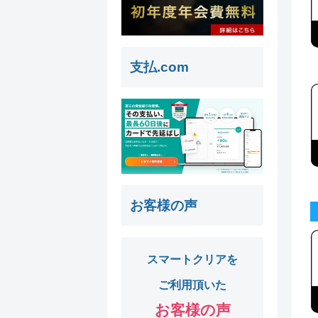
支払.com
お客様の声
スマートクリアを
ご利用頂いた
お客様の声