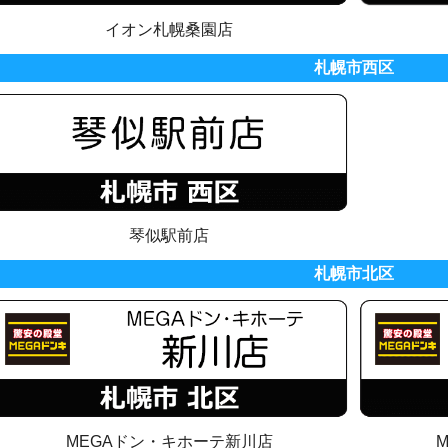
イオン札幌桑園店
札幌市西区
琴似駅前店
札幌市北区
MEGAドン・キホーテ新川店