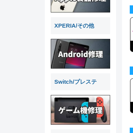
XPERIA/その他
Switch/プレステ