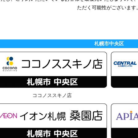
ただく可能性がございます
札幌市中央区
ココノススキノ店