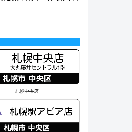
。
札幌中央店