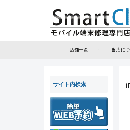
店舗一覧
当店につ
サイト内検索