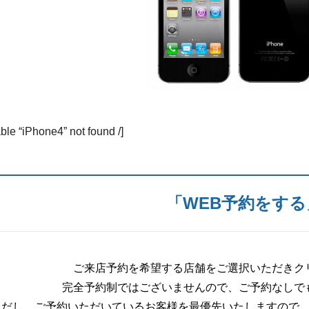
able “iPhone4” not found /]
「WEB予約をする
ご来店予約を希望する店舗をご選択いただきク
完全予約制ではございませんので、ご予約なしで
ただし、ご予約いただいているお客様を最優先いたしますので