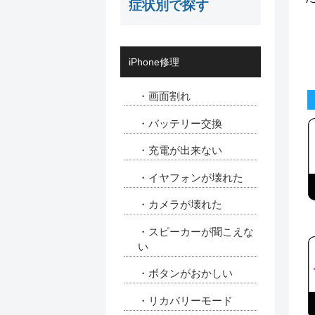
症状別で探す
iPhone修理
・画面割れ
・バッテリー交換
・充電が出来ない
・イヤフォンが壊れた
・カメラが壊れた
・スピーカーが聞こえな
い
・ボタンがおかしい
・リカバリーモード