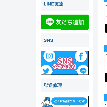
LINE友達
SNS
郵送修理