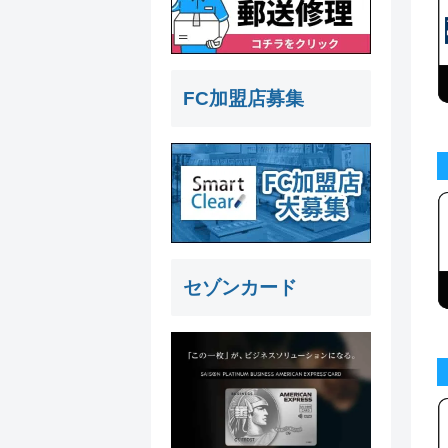
FC加盟店募集
セゾンカード