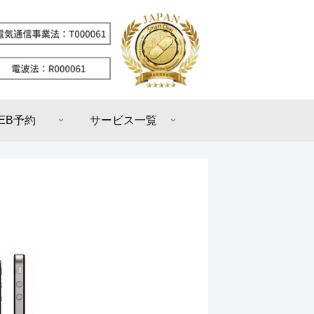
EB予約
サービス一覧