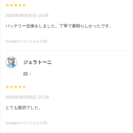
★★★★★
2026年08月05日 16:55
バッテリー交換をしました。丁寧で素晴らしかったです。
(Googleのクチコミから引用)
ジェラトーニ
1
★★★★★
2026年08月05日 15:29
とても親切でした。
(Googleのクチコミから引用)