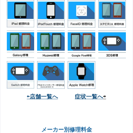
⇦店舗一覧へ
症状一覧へ
⇨
メーカー別修理料金