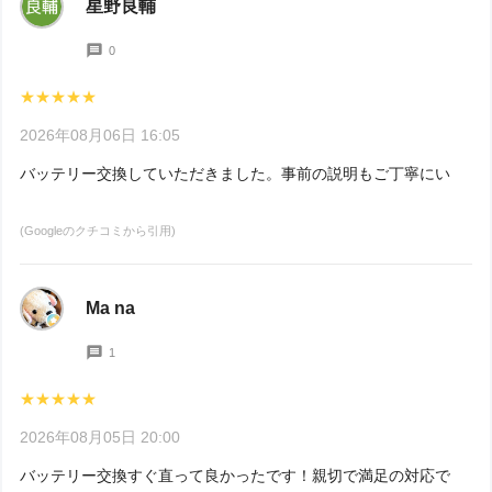
星野良輔
0
★★★★★
2026年08月06日 16:05
バッテリー交換していただきました。事前の説明もご丁寧にいただ
(Googleのクチコミから引用)
Ma na
1
★★★★★
2026年08月05日 20:00
バッテリー交換すぐ直って良かったです！親切で満足の対応でした