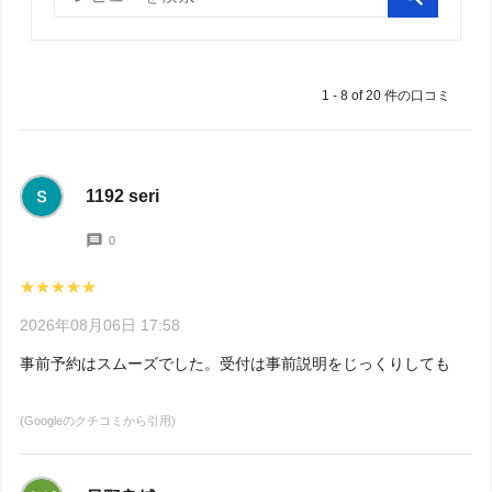
1
-
8
of
20
件の口コミ
1192 seri
0
★★★★★
2026年08月06日 17:58
事前予約はスムーズでした。受付は事前説明をじっくりしてもらい、
(Googleのクチコミから引用)