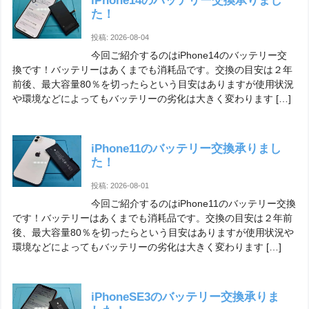
iPhone14のバッテリー交換承りまし
た！
投稿: 2026-08-04
今回ご紹介するのはiPhone14のバッテリー交
換です！バッテリーはあくまでも消耗品です。交換の目安は２年
前後、最大容量80％を切ったらという目安はありますが使用状況
や環境などによってもバッテリーの劣化は大きく変わります […]
iPhone11のバッテリー交換承りまし
た！
投稿: 2026-08-01
今回ご紹介するのはiPhone11のバッテリー交換
です！バッテリーはあくまでも消耗品です。交換の目安は２年前
後、最大容量80％を切ったらという目安はありますが使用状況や
環境などによってもバッテリーの劣化は大きく変わります […]
iPhoneSE3のバッテリー交換承りま