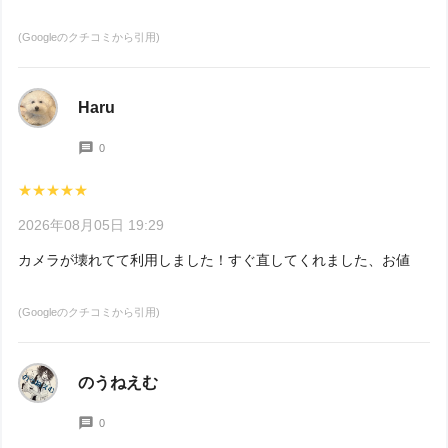
(Googleのクチコミから引用)
Haru
0
★★★★★
2026年08月05日 19:29
カメラが壊れてて利用しました！すぐ直してくれました、お値段も
(Googleのクチコミから引用)
のうねえむ
0