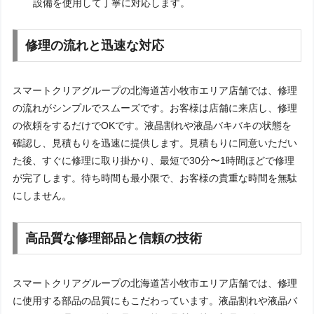
設備を使用して丁寧に対応します。
修理の流れと迅速な対応
スマートクリアグループの北海道苫小牧市エリア店舗では、修理
の流れがシンプルでスムーズです。お客様は店舗に来店し、修理
の依頼をするだけでOKです。液晶割れや液晶バキバキの状態を
確認し、見積もりを迅速に提供します。見積もりに同意いただい
た後、すぐに修理に取り掛かり、最短で30分〜1時間ほどで修理
が完了します。待ち時間も最小限で、お客様の貴重な時間を無駄
にしません。
高品質な修理部品と信頼の技術
スマートクリアグループの北海道苫小牧市エリア店舗では、修理
に使用する部品の品質にもこだわっています。液晶割れや液晶バ