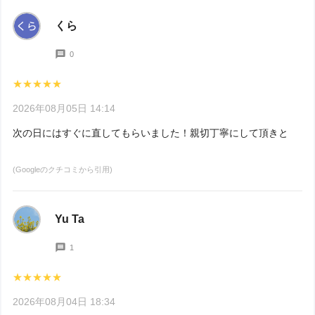
くら
0
★★★★★
2026年08月05日 14:14
次の日にはすぐに直してもらいました！親切丁寧にして頂きとても
(Googleのクチコミから引用)
Yu Ta
1
★★★★★
2026年08月04日 18:34