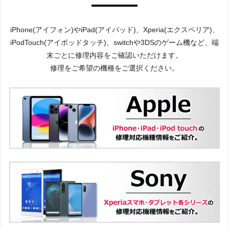
iPhone(アイフォン)やiPad(アイパッド)、Xperia(エクスペリア)、
iPodTouch(アイポッドタッチ)、switchや3DSのゲーム機など、端
末ごとに修理内容をご確認いただけます。
修理をご希望の機種をご選択ください。