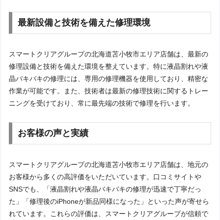
最新設備と技術を備えた修理環境
スマートクリアグループの北海道苫小牧市エリア店舗は、最新の
修理設備と技術を備えた環境を整えています。特に液晶割れや液
晶バキバキの修理には、専用の修理機器を使用しており、精密な
作業が可能です。また、技術者は最新の修理技術に関するトレー
ニングを受けており、常に最先端の技術で修理を行います。
お客様の声と実績
スマートクリアグループの北海道苫小牧市エリア店舗は、地元の
お客様から多くの高評価をいただいています。口コミサイトや
SNSでも、「液晶割れや液晶バキバキの修理が迅速で丁寧だっ
た」「修理後のiPhoneが新品同様になった」といった声が寄せら
れています。これらの評価は、スマートクリアグループが信頼で