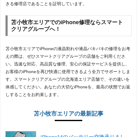
きる修理店であることを証明しています。
苫小牧市エリアでのiPhone修理ならスマート
クリアグループへ！
苫小牧市エリアでiPhoneの液晶割れや液晶バキバキの修理をお考
えの際は、ぜひスマートクリアグループの店舗をご利用くださ
い。迅速な対応、高品質な修理、安心の保証サービスを提供し、
お客様のiPhoneを再び快適に使用できるよう全力でサポートしま
す。スマートクリアグループの北海道エリア店舗で、その違いを
体感してください。あなたの大切なiPhoneを、最高の状態でお返
しすることをお約束します。
苫小牧市エリアの最新記事