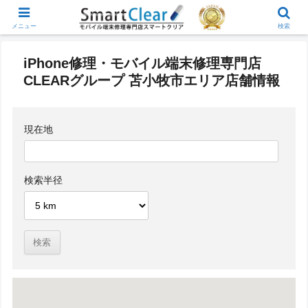
メニュー
検索
iPhone修理・モバイル端末修理専門店
CLEARグループ 苫小牧市エリア店舗情報
現在地
検索半径