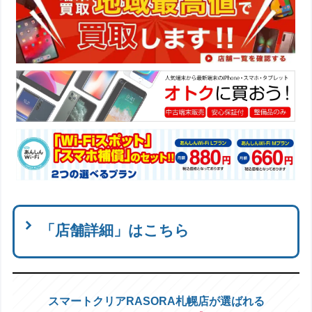
「店舗詳細」はこちら
スマートクリアRASORA札幌店が選ばれる