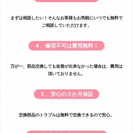
まずは相談したい！そんなお客様もお気軽にいつでも無料で
ご相談していただけます。
４、修理不可は費用無料！
万が一、部品交換しても改善が出来なかった場合は、費用は
頂いておりません。
５、安心の３か月保証
交換部品のトラブルは無料で交換できるので安心。