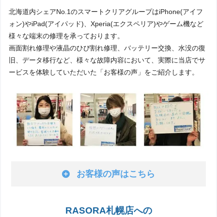
北海道内シェアNo.1のスマートクリアグループはiPhone(アイフ
ォン)やiPad(アイパッド)、Xperia(エクスペリア)やゲーム機など
様々な端末の修理を承っております。
画面割れ修理や液晶のひび割れ修理、バッテリー交換、水没の復
旧、データ移行など、様々な故障内容において、実際に当店でサ
ービスを体験していただいた「お客様の声」をご紹介します。
お客様の声はこちら
RASORA札幌店への