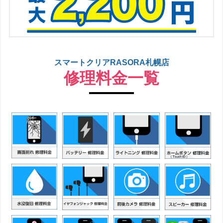
スマートクリアRASORA札幌店
修理料金一覧