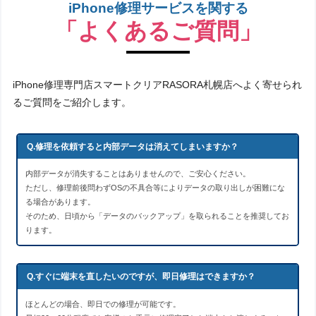
iPhone修理サービスを関する
「よくあるご質問」
iPhone修理専門店スマートクリアRASORA札幌店へよく寄せられ
るご質問をご紹介します。
Q.修理を依頼すると内部データは消えてしまいますか？
内部データが消失することはありませんので、ご安心ください。
ただし、修理前後問わずOSの不具合等によりデータの取り出しが困難にな
る場合があります。
そのため、日頃から「データのバックアップ」を取られることを推奨してお
ります。
Q.すぐに端末を直したいのですが、即日修理はできますか？
ほとんどの場合、即日での修理が可能です。