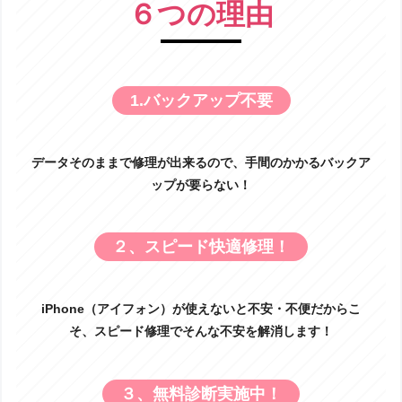
６つの理由
1.バックアップ不要
データそのままで修理が出来るので、手間のかかるバックア
ップが要らない！
２、スピード快適修理！
iPhone（アイフォン）が使えないと不安・不便だからこ
そ、スピード修理でそんな不安を解消します！
３、無料診断実施中！