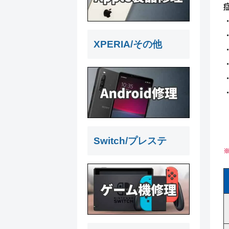
XPERIA/その他
Switch/プレステ