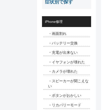
症状別で探す
iPhone修理
・画面割れ
・バッテリー交換
・充電が出来ない
・イヤフォンが壊れた
・カメラが壊れた
・スピーカーが聞こえな
い
・ボタンがおかしい
・リカバリーモード