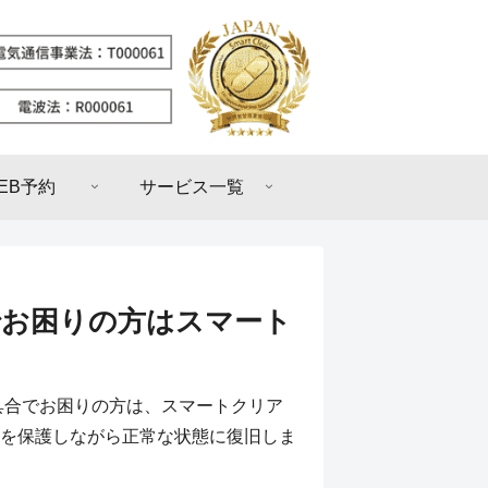
EB予約
サービス一覧
復旧でお困りの方はスマート
不具合でお困りの方は、スマートクリア
を保護しながら正常な状態に復旧しま