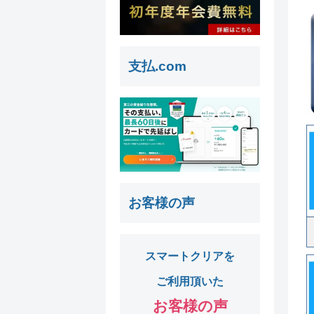
支払.com
お客様の声
スマートクリアを
ご利用頂いた
お客様の声