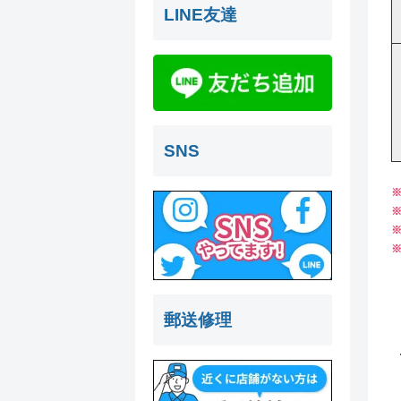
LINE友達
SNS
郵送修理