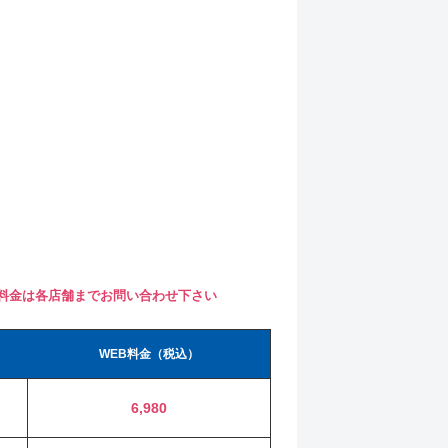
料金は各店舗までお問い合わせ下さい
WEB料金（税込）
6,980