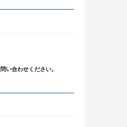
お問い合わせください。