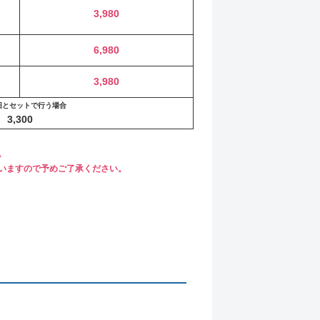
3,980
6,980
3,980
旧とセットで行う場合
3,300
。
いますので予めご了承ください。