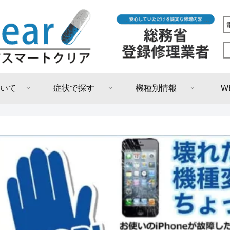
いて
症状で探す
機種別情報
W