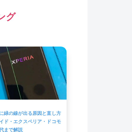
ング
に緑の線が出る原因と直し方
イド・エクスペリア・ドコモ
代まで解説