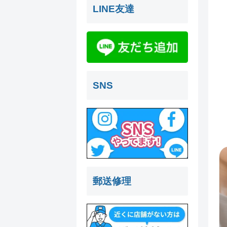
LINE友達
SNS
郵送修理