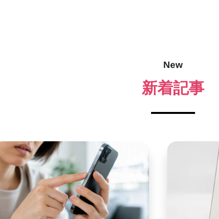
New
新着記事