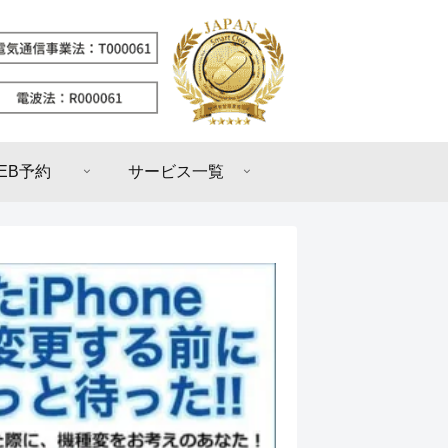
EB予約
サービス一覧