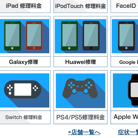
⇦店舗一覧へ
症状一