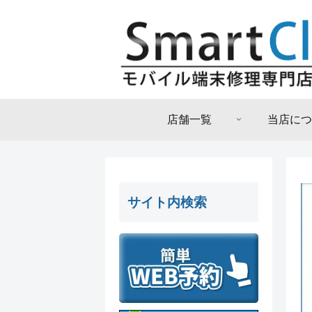
店舗一覧
当店につ
サイト内検索