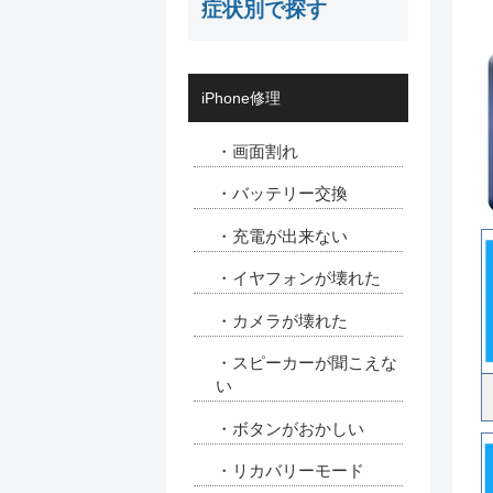
症状別で探す
iPhone修理
・画面割れ
・バッテリー交換
・充電が出来ない
・イヤフォンが壊れた
・カメラが壊れた
・スピーカーが聞こえな
い
・ボタンがおかしい
・リカバリーモード