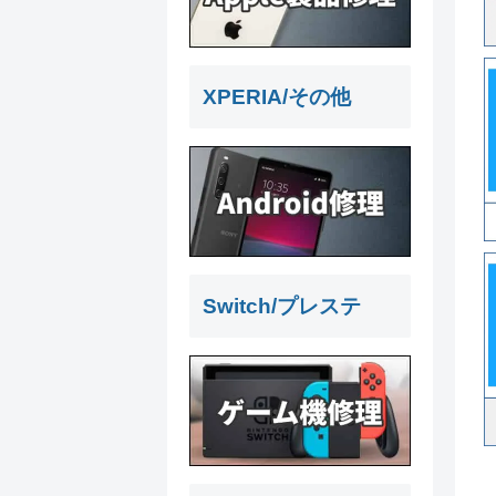
XPERIA/その他
Switch/プレステ