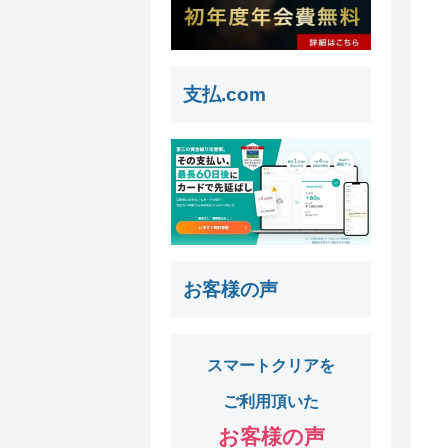
支払.com
お客様の声
スマートクリアを
ご利用頂いた
お客様の声