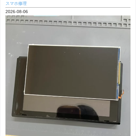
スマホ修理
2026-08-06