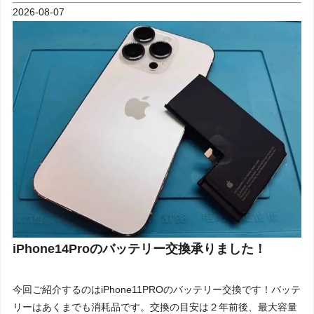
2026-08-07
iPhone14Proのバッテリー交換承りました！
今回ご紹介するのはiPhone11PROのバッテリー交換です！バッテ
リーはあくまでも消耗品です。交換の目安は２年前後、最大容量