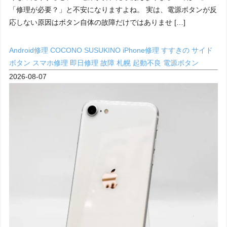
「修理が必要？」と不安になりますよね。 実は、電源ボタンが反
応しない原因はボタン自体の故障だけではありませ […]
Android修理
COCONO SUSUKINO
iPhone修理
すすきの
サイド
ボタン
スマホ修理
即日修理
故障
札幌
起動不良
電源ボタン
2026-08-07