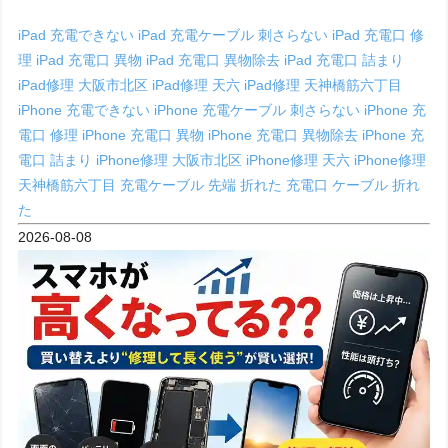
iPad 充電できない
iPad 充電ケーブル 刺さらない
iPad 充電口 修
理
iPad 充電口 異物
iPad 充電口 異物除去
iPad 充電口 詰まり
iPad修理 大阪市北区
iPad修理 天六
iPad修理 天神橋筋六丁目
iPhone 充電できない
iPhone 充電ケーブル 刺さらない
iPhone 充
電口 修理
iPhone 充電口 異物
iPhone 充電口 異物除去
iPhone 充
電口 詰まり
iPhone修理 大阪市北区
iPhone修理 天六
iPhone修理
天神橋筋六丁目
充電ケーブル 先端 折れた
充電口 ケーブル 折れ
た
2026-08-08