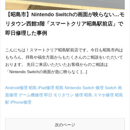
【昭島市】Nintendo Switchの画面が映らない…モ
リタウン西館3階「スマートクリア昭島駅前店」で
即日修理した事例
こんにちは！スマートクリア昭島駅前店です。今日も昭島市内は
もちろん、拝島や福生方面からもたくさんのご相談をいただいて
おります。 先日ご来店いただいたお客様からのご相談は
「Nintendo Switchの画面が急に映らなく […]
Android修理 昭島
iPad修理 昭島
Nintendo Switch 修理
Switch 画
面修理
ゲーム機修理 即日
モリタウン 修理
昭島 スマホ修理
昭島
駅 iPhone修理
次のページ