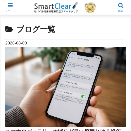
メニュー
検索
ブログ一覧
2026-08-09