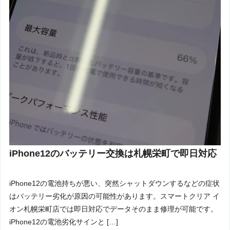
iPhone12のバッテリー交換は札幌栄町で即日対応
iPhone12の電池持ちが悪い、突然シャットダウンするなどの症状
はバッテリー劣化が原因の可能性があります。スマートクリア イ
オン札幌栄町店では即日対応でデータそのまま修理が可能です。
iPhone12の電池劣化サインと […]