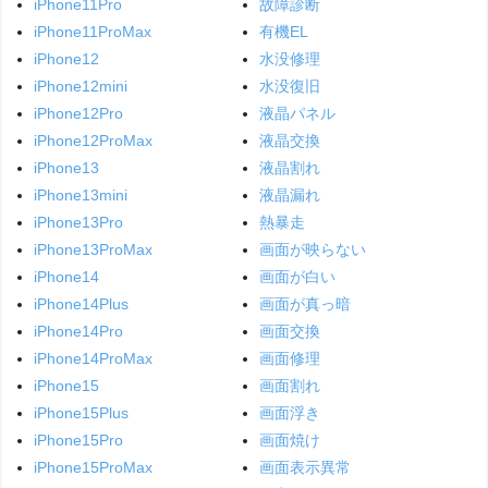
iPhone11Pro
故障診断
iPhone11ProMax
有機EL
iPhone12
水没修理
iPhone12mini
水没復旧
iPhone12Pro
液晶パネル
iPhone12ProMax
液晶交換
iPhone13
液晶割れ
iPhone13mini
液晶漏れ
iPhone13Pro
熱暴走
iPhone13ProMax
画面が映らない
iPhone14
画面が白い
iPhone14Plus
画面が真っ暗
iPhone14Pro
画面交換
iPhone14ProMax
画面修理
iPhone15
画面割れ
iPhone15Plus
画面浮き
iPhone15Pro
画面焼け
iPhone15ProMax
画面表示異常