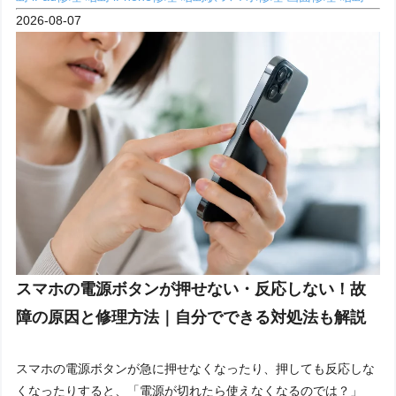
2026-08-07
スマホの電源ボタンが押せない・反応しない！故
障の原因と修理方法｜自分でできる対処法も解説
スマホの電源ボタンが急に押せなくなったり、押しても反応しな
くなったりすると、「電源が切れたら使えなくなるのでは？」