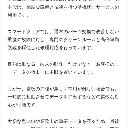
手段は、高度な設備と技術を持つ基板修理サービスの
利用です。
スマートクリアでは、通常のパーツ交換で改善しない
重度の故障に対し、専門のクリーンルームと高倍率顕
微鏡を駆使した修理対応を行っています。
目的は単なる「端末の動作」だけでなく、お客様の
「データの救出」に主眼を置いています。
万が一、基板の損傷が激しく常用が難しい場合でも、
一時的に起動させてデータを抽出するなどの柔軟な対
応が可能です。
大切な思い出や業務上の重要データを守るため、最後