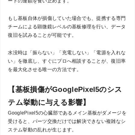
ートの連鎖を食い止めます。
もし基板自体が損傷していた場合でも、提携する専門
チームによる顕微鏡レベルの基板修理を行い、データ
復旧を試みることが可能です。
水没時は「振らない」「充電しない」「電源を入れな
い」を徹底し、すぐにプロへ相談することが、復旧率
を最大化させる唯一の方法です。
【基板損傷がGooglePixel5のシス
テム挙動に与える影響】
GooglePixel5の心臓部であるメイン基板がダメージを
受けると、パーツ交換だけでは解決できない複雑なシ
ステム挙動の乱れが生じます。