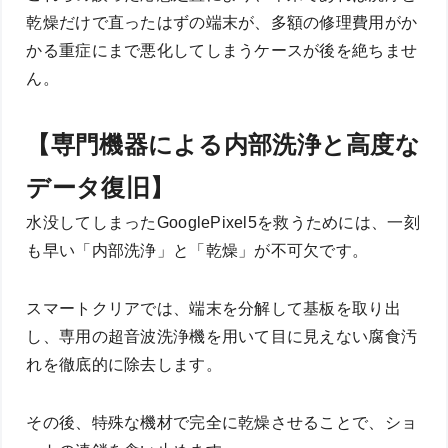
乾燥だけで直ったはずの端末が、多額の修理費用がか
かる重症にまで悪化してしまうケースが後を絶ちませ
ん。
【専門機器による内部洗浄と高度な
データ復旧】
水没してしまったGooglePixel5を救うためには、一刻
も早い「内部洗浄」と「乾燥」が不可欠です。
スマートクリアでは、端末を分解して基板を取り出
し、専用の超音波洗浄機を用いて目に見えない腐食汚
れを徹底的に除去します。
その後、特殊な機材で完全に乾燥させることで、ショ