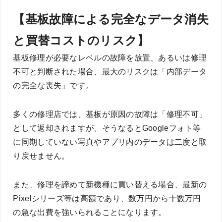
【基板故障による完全なデータ消失
と買替コストのリスク】
基板修理が必要なレベルの故障を放置、あるいは修理
不可と判断された場合、最大のリスクは「内部データ
の完全な喪失」です。
多くの修理店では、基板が原因の故障は「修理不可」
として返却されますが、そうなるとGoogleフォト等
に同期していない写真やアプリ内のデータは二度と取
り戻せません。
また、修理を諦めて新機種に買い替える場合、最新の
Pixelシリーズ等は高額であり、数万円から十数万円
の急な出費を強いられることになります。