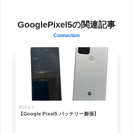
GooglePixel5の関連記事
Connection
2023.9.5
【Google Pixel5 バッテリー膨張】