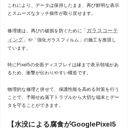
これにより、データは保持したまま、再び鮮明な表示
とスムーズなタッチ操作が取り戻せます。
ガラスコーテ
修理後は、再びの破損を防ぐために「
ィング
」や「強化ガラスフィルム」の施工を推奨し
ています。
特にPixel5の全面ディスプレイは縁まで表示領域があ
るため、衝撃が伝わりやすい構造です。
物理的な修理と併せて、保護性能を高める対策を行う
ことで、予期せぬ落下トラブルから大切な端末とデー
タを守ることができます。
【水没による腐食がGooglePixel5