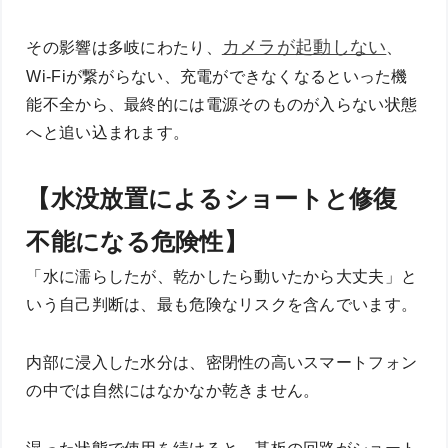
カメラが
起動しない
その影響は多岐にわたり、
、
Wi-Fiが繋がらない、充電ができなくなるといった機
能不全から、最終的には電源そのものが入らない状態
へと追い込まれます。
【水没放置によるショートと修復
不能になる危険性】
「水に濡らしたが、乾かしたら動いたから大丈夫」と
いう自己判断は、最も危険なリスクを含んでいます。
内部に浸入した水分は、密閉性の高いスマートフォン
の中では自然にはなかなか乾きません。