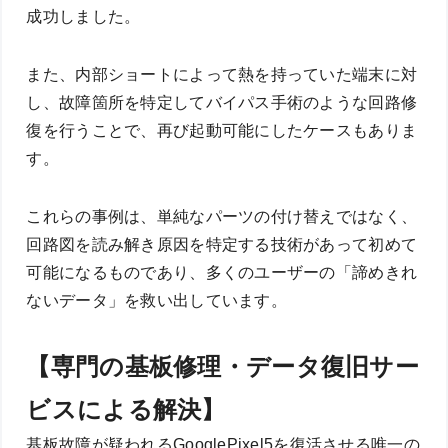
成功しました。
また、内部ショートによって熱を持っていた端末に対
し、故障箇所を特定してバイパス手術のような回路修
復を行うことで、再び起動可能にしたケースもありま
す。
これらの事例は、単純なパーツの付け替えではなく、
回路図を読み解き原因を特定する技術があって初めて
可能になるものであり、多くのユーザーの「諦めきれ
ないデータ」を救い出しています。
【専門の基板修理・データ復旧サー
ビスによる解決】
基板故障が疑われるGooglePixel5を復活させる唯一の