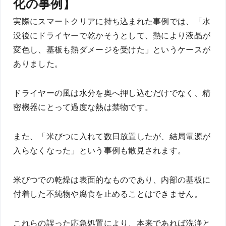
化の事例】
実際にスマートクリアに持ち込まれた事例では、「水
没後にドライヤーで乾かそうとして、熱により液晶が
変色し、基板も熱ダメージを受けた」というケースが
ありました。
ドライヤーの風は水分を奥へ押し込むだけでなく、精
密機器にとって過度な熱は禁物です。
また、「米びつに入れて数日放置したが、結局電源が
入らなくなった」という事例も散見されます。
米びつでの乾燥は表面的なものであり、内部の基板に
付着した不純物や腐食を止めることはできません。
これらの誤った応急処置により、本来であれば洗浄と