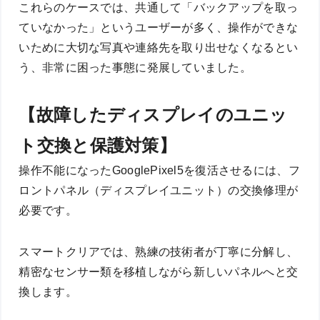
これらのケースでは、共通して「バックアップを取っ
ていなかった」というユーザーが多く、操作ができな
いために大切な写真や連絡先を取り出せなくなるとい
う、非常に困った事態に発展していました。
【故障したディスプレイのユニッ
ト交換と保護対策】
操作不能になったGooglePixel5を復活させるには、フ
ロントパネル（ディスプレイユニット）の交換修理が
必要です。
スマートクリアでは、熟練の技術者が丁寧に分解し、
精密なセンサー類を移植しながら新しいパネルへと交
換します。