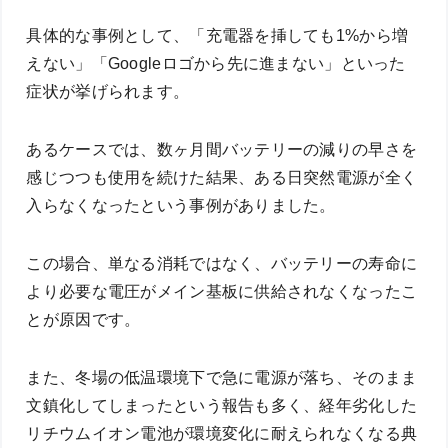
具体的な事例として、「充電器を挿しても1%から増
えない」「Googleロゴから先に進まない」といった
症状が挙げられます。
あるケースでは、数ヶ月間バッテリーの減りの早さを
感じつつも使用を続けた結果、ある日突然電源が全く
入らなくなったという事例がありました。
この場合、単なる消耗ではなく、バッテリーの寿命に
より必要な電圧がメイン基板に供給されなくなったこ
とが原因です。
また、冬場の低温環境下で急に電源が落ち、そのまま
文鎮化してしまったという報告も多く、経年劣化した
リチウムイオン電池が環境変化に耐えられなくなる典