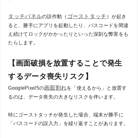
タッチパネル
ゴーストタッチ
の誤作動（
）が起き
ると、勝手にアプリを起動したり、パスコードを間違
え続けてロックがかかったりといった深刻な弊害をも
たらします。
【画面破損を放置することで発生
するデータ喪失リスク】
画面割れ
GooglePixel5の
を「使えるから」と放置す
るのは、データ喪失の大きなリスクを伴います。
特にゴーストタッチが発生した場合、端末が勝手に
「パスコードの誤入力」を繰り返すことがあります。