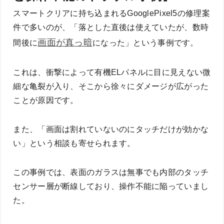
スマートクリアに持ち込まれるGooglePixel5の修理案
件で多いのが、「落とした直後は使えていたが、数時
画面が真っ暗
間後に
になった」という事例です。
これは、衝撃によって有機ELパネルに目に見えない微
細な亀裂が入り、そこから徐々にダメージが広がった
ことが原因です。
また、「画面は割れていないのにタッチだけが効かな
い」という相談も寄せられます。
この事例では、表面のガラスは無事でも内部のタッチ
センサー層が断線しており、操作不能に陥っていまし
た。