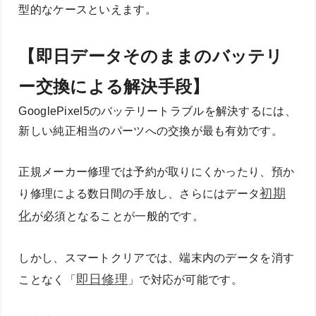
型的なケースといえます。
【即日データそのままのバッテリ
ー交換による解決手段】
GooglePixel5のバッテリートラブルを解決するには、
新しい純正相当のパーツへの交換が最も有効です。
正規メーカー修理では予約が取りにくかったり、預か
初期
り修理による数日間の手放し、さらにはデータ
化
が必須となることが一般的です。
しかし、スマートクリアでは、端末内のデータを消す
即日修理
ことなく「
」で対応が可能です。