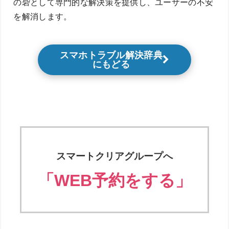
の砦として専門的な解決策を提供し、ユーザーの不安
を解消します。
スマホトラブル解決辞典
にもどる
スマートクリアグループへ
「WEB予約をする」