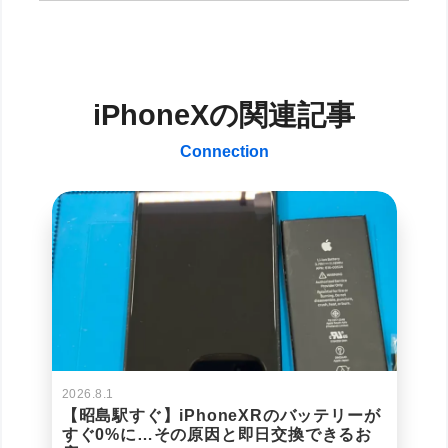
iPhoneXの関連記事
Connection
2026.8.1
【昭島駅すぐ】iPhoneXRのバッテリーが
すぐ0%に…その原因と即日交換できるお