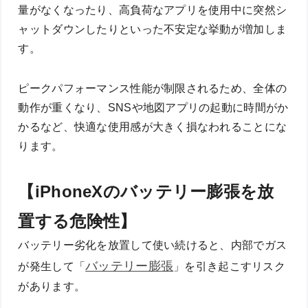
量がなくなったり、高負荷なアプリを使用中に突然シ
ャットダウンしたりといった不安定な挙動が増加しま
す。
ピークパフォーマンス性能が制限されるため、全体の
動作が重くなり、SNSや地図アプリの起動に時間がか
かるなど、快適な使用感が大きく損なわれることにな
ります。
【iPhoneXのバッテリー膨張を放
置する危険性】
バッテリー劣化を放置して使い続けると、内部でガス
バッテリー膨張
が発生して「
」を引き起こすリスク
があります。