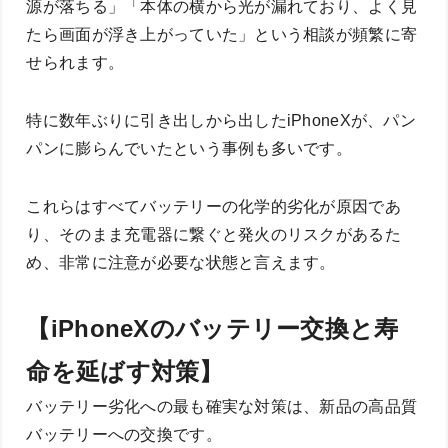
源が落ちる」「本体の横から光が漏れており、よく見
たら画面が浮き上がっていた」という相談が頻繁に寄
せられます。
特に数年ぶりに引き出しから出したiPhoneXが、パン
パンに膨らんでいたという事例も多いです。
これらはすべてバッテリーの化学的劣化が原因であ
り、そのまま充電器に繋ぐと発火のリスクがあるた
め、非常に注意が必要な状態と言えます。
【iPhoneXのバッテリー交換と寿
命を延ばす対策】
バッテリー劣化への最も確実な対策は、新品の高品質
バッテリーへの交換です。