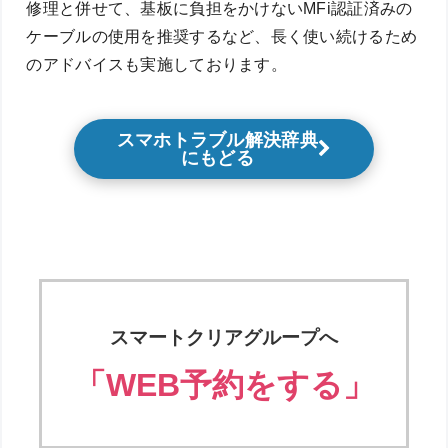
修理と併せて、基板に負担をかけないMFi認証済みの
ケーブルの使用を推奨するなど、長く使い続けるため
のアドバイスも実施しております。
スマホトラブル解決辞典
にもどる
スマートクリアグループへ
「WEB予約をする」