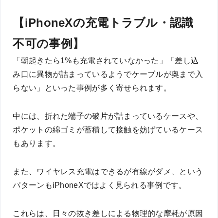
【iPhoneXの充電トラブル・認識
不可の事例】
「朝起きたら1%も充電されていなかった」「差し込
み口に異物が詰まっているようでケーブルが奥まで入
らない」といった事例が多く寄せられます。
中には、折れた端子の破片が詰まっているケースや、
ポケットの綿ゴミが蓄積して接触を妨げているケース
もあります。
また、ワイヤレス充電はできるが有線がダメ、という
パターンもiPhoneXではよく見られる事例です。
これらは、日々の抜き差しによる物理的な摩耗が原因