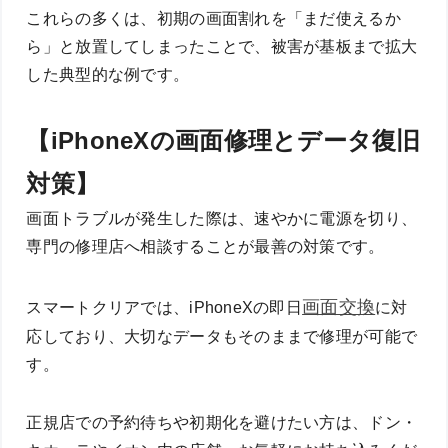
これらの多くは、初期の画面割れを「まだ使えるか
ら」と放置してしまったことで、被害が基板まで拡大
した典型的な例です。
【iPhoneXの画面修理とデータ復旧
対策】
画面トラブルが発生した際は、速やかに電源を切り、
専門の修理店へ相談することが最善の対策です。
画面交換
スマートクリアでは、iPhoneXの即日
に対
応しており、大切なデータもそのままで修理が可能で
す。
正規店での予約待ちや初期化を避けたい方は、ドン・