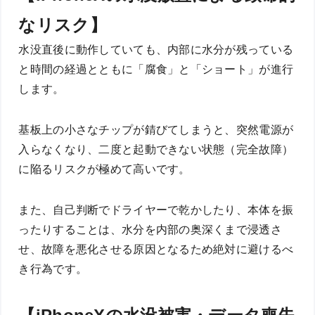
なリスク】
水没直後に動作していても、内部に水分が残っている
と時間の経過とともに「腐食」と「ショート」が進行
します。
基板上の小さなチップが錆びてしまうと、突然電源が
入らなくなり、二度と起動できない状態（完全故障）
に陥るリスクが極めて高いです。
また、自己判断でドライヤーで乾かしたり、本体を振
ったりすることは、水分を内部の奥深くまで浸透さ
せ、故障を悪化させる原因となるため絶対に避けるべ
き行為です。