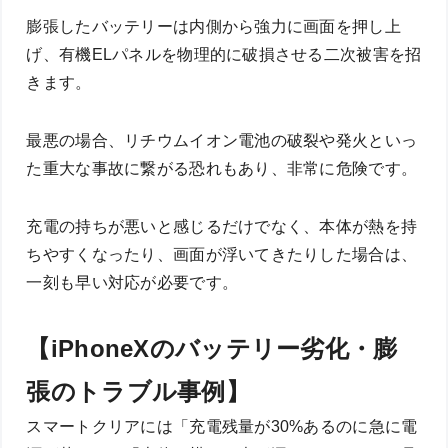
膨張したバッテリーは内側から強力に画面を押し上
げ、有機ELパネルを物理的に破損させる二次被害を招
きます。
最悪の場合、リチウムイオン電池の破裂や発火といっ
た重大な事故に繋がる恐れもあり、非常に危険です。
充電の持ちが悪いと感じるだけでなく、本体が熱を持
ちやすくなったり、画面が浮いてきたりした場合は、
一刻も早い対応が必要です。
【iPhoneXのバッテリー劣化・膨
張のトラブル事例】
スマートクリアには「充電残量が30%あるのに急に電