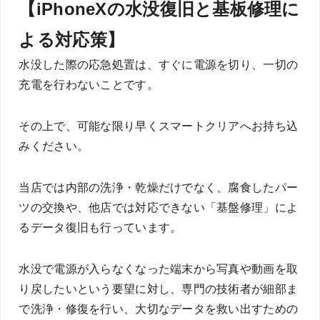
【iPhoneXの水没復旧と基板修理に
よる対応策】
水没した際の応急処置は、すぐに電源を切り、一切の
充電を行わないことです。
その上で、可能な限り早くスマートクリアへお持ち込
みください。
当店では内部の洗浄・乾燥だけでなく、腐食したパー
ツの交換や、他店では対応できない「基盤修理」によ
るデータ復旧も行っています。
水没で電源が入らなくなった端末から写真や動画を取
り戻したいという要望に対し、専門の技術者が細部ま
で洗浄・修復を行い、大切なデータを救い出すための