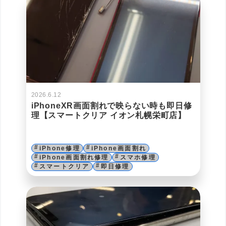
2026.6.12
iPhoneXR画面割れで映らない時も即日修
理【スマートクリア イオン札幌栄町店】
iPhone修理
iPhone画面割れ
iPhone画面割れ修理
スマホ修理
スマートクリア
即日修理