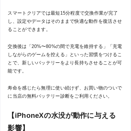
スマートクリアでは最短15分程度で交換作業が完了
し、設定やデータはそのままで快適な動作を復活させ
ることができます。
交換後は「20%〜80%の間で充電を維持する」「充電
しながらのゲームを控える」といった習慣をつけるこ
とで、新しいバッテリーをより長持ちさせることが可
能です。
寿命を感じたら無理に使い続けず、お買い物のついで
に当店の無料バッテリー診断をご利用ください。
【iPhoneXの水没が動作に与える
影響】