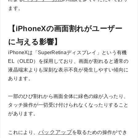
ます。
【iPhoneXの画面割れがユーザー
に与える影響】
iPhoneXは「SuperRetinaディスプレイ」という有機
EL（OLED）を採用しており、画面が割れると通常の
液晶端末よりも深刻な表示不良が発生しやすい傾向に
あります。
一部のひび割れから画面全体に緑色の線が入ったり、
タッチ操作が一切受け付けられなくなったりすること
があります。
バックアップ
これにより、
を取るための操作ができ