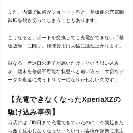
また、内部で回路がショートすると、基板側の充電制
御ICを焼き切ってしまうこともあります。
こうなると、ポートを交換しても充電ができない「基
板故障」に陥り、修理費用は大幅に跳ね上がります。
単なる「差込口の調子が悪いだけ」という思い込み
が、端末を修復不可能な状態へと追い込み、大切なデ
ータを永遠に失うトリガーになりかねないのです。
【充電できなくなったXperiaXZの
駆け込み事例】
当店には「昨日まで充電できていたのに、今朝起きた
ら全く反応しなくなった」というお客様が頻繁に来店