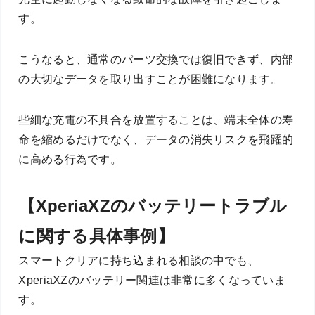
す。
こうなると、通常のパーツ交換では復旧できず、内部
の大切なデータを取り出すことが困難になります。
些細な充電の不具合を放置することは、端末全体の寿
命を縮めるだけでなく、データの消失リスクを飛躍的
に高める行為です。
【XperiaXZのバッテリートラブル
に関する具体事例】
スマートクリアに持ち込まれる相談の中でも、
XperiaXZのバッテリー関連は非常に多くなっていま
す。