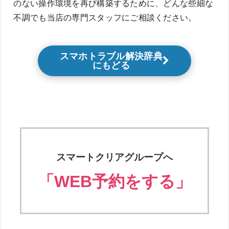
のない操作環境を再び構築するために、どんな些細な
不調でも当店の専門スタッフにご相談ください。
スマホトラブル解決辞典
にもどる
スマートクリアグループへ
「WEB予約をする」