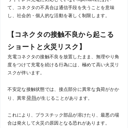
て、コネクタの不具合は通信手段を失うことを意味
し、社会的・個人的な活動を著しく制限します。
【コネクタの接触不良から起こる
ショートと火災リスク】
充電コネクタの接触不良を放置したまま、無理やり角
度をつけて充電を続ける行為には、極めて高い火災リ
スクが伴います。
不安定な接触状態では、接点部分に異常な負荷がかか
発熱
り、異常
が生じることがあります。
これにより、プラスチック部品が溶けたり、最悪の場
合は発火して火災の原因となる恐れがあります。