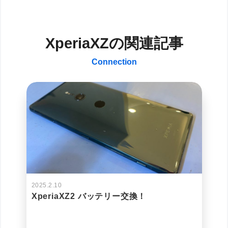
XperiaXZの関連記事
Connection
2025.2.10
XperiaXZ2 バッテリー交換！