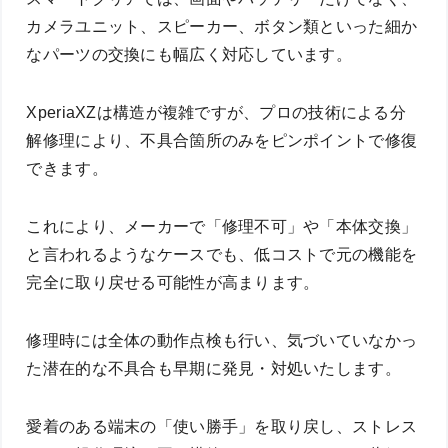
カメラユニット、スピーカー、ボタン類といった細か
なパーツの交換にも幅広く対応しています。
XperiaXZは構造が複雑ですが、プロの技術による分
解修理により、不具合箇所のみをピンポイントで修復
できます。
これにより、メーカーで「修理不可」や「本体交換」
と言われるようなケースでも、低コストで元の機能を
完全に取り戻せる可能性が高まります。
修理時には全体の動作点検も行い、気づいていなかっ
た潜在的な不具合も早期に発見・対処いたします。
愛着のある端末の「使い勝手」を取り戻し、ストレス