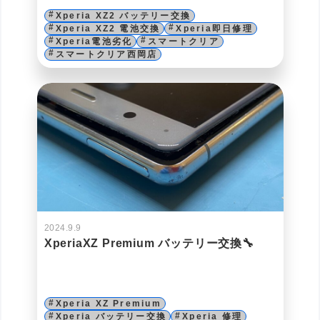
Xperia XZ2 バッテリー交換
Xperia XZ2 電池交換
Xperia即日修理
Xperia電池劣化
スマートクリア
スマートクリア西岡店
2024.9.9
XperiaXZ Premium バッテリー交換🔧
Xperia XZ Premium
Xperia バッテリー交換
Xperia 修理