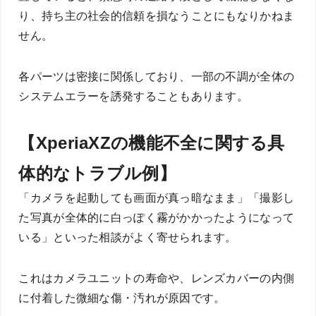
り、持ち主の社会的信頼を損なうことにもなりかねま
せん。
各パーツは密接に関係しており、一部の不調が全体の
システムエラーを誘発することもあります。
【XperiaXZの機能不全に関する具
体的なトラブル例】
「カメラを起動しても画面が真っ暗なまま」「撮影し
た写真が全体的に白っぽく霧がかかったようになって
いる」といった相談がよく寄せられます。
これはカメラユニットの寿命や、レンズカバーの内側
に付着した微細な傷・汚れが原因です。