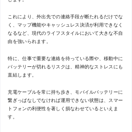
これにより、外出先での連絡手段が断たれるだけでな
く、マップ機能やキャッシュレス決済が利用できなく
なるなど、現代のライフスタイルにおいて大きな不自
由を強いられます。
特に、仕事で重要な連絡を待っている際や、移動中に
バッテリーが切れるリスクは、精神的なストレスにも
直結します。
充電ケーブルを常に持ち歩き、モバイルバッテリーに
繋ぎっぱなしでなければ運用できない状態は、スマー
トフォンの利便性を著しく損なわせているといえま
す。