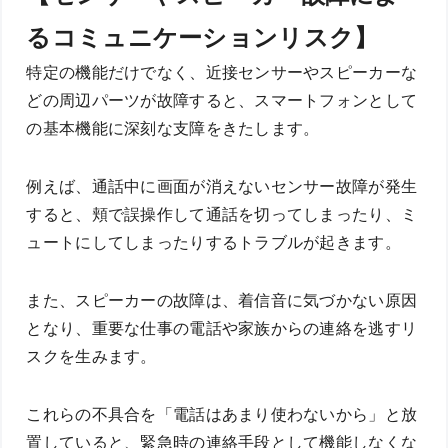
るコミュニケーションリスク】
特定の機能だけでなく、近接センサーやスピーカーな
どの周辺パーツが故障すると、スマートフォンとして
の基本機能に深刻な支障をきたします。
例えば、通話中に画面が消えないセンサー故障が発生
すると、頬で誤操作して通話を切ってしまったり、ミ
ュートにしてしまったりするトラブルが起きます。
また、スピーカーの故障は、着信音に気づかない原因
となり、重要な仕事の電話や家族からの連絡を逃すリ
スクを生みます。
これらの不具合を「電話はあまり使わないから」と放
置していると、緊急時の連絡手段として機能しなくな