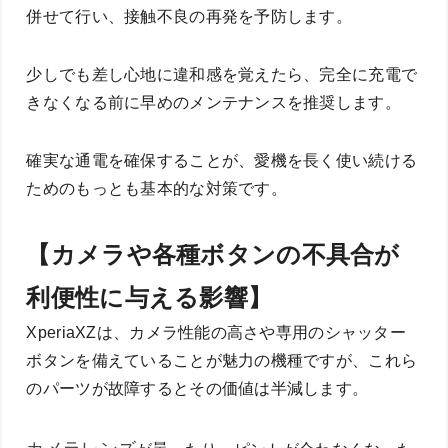
併せて行い、接触不良の再発を予防します。
少しでも差し心地に違和感を覚えたら、完全に充電で
きなくなる前に早めのメンテナンスを推奨します。
確実な通電を確保することが、愛機を長く使い続ける
ためのもっとも基本的な対策です。
【カメラや各種ボタンの不具合が
利便性に与える影響】
XperiaXZは、カメラ性能の高さや専用のシャッター
ボタンを備えていることが魅力の機種ですが、これら
のパーツが故障するとその価値は半減します。