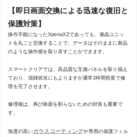
【即日画面交換による迅速な復旧と
保護対策】
操作不能になったXperiaXZであっても、液晶ユニッ
トを丸ごと交換することで、データはそのままに新品
のような操作感を取り戻すことができます。
スマートクリアでは、高品質な互換パネルを取り揃え
ており、混雑状況にもよりますが通常1時間程度で修
理を完了させます。
修理後は、再び画面を割らないための対策も重要で
す。
ガラスコーティング
強度の高い
や専用の保護フィル