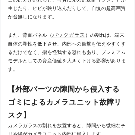
生じたり、ヒビが映り込んだりして、自慢の超高画質
が台無しになります。
バックガラス
また、背面パネル（
）の割れは、端末
自体の剛性を低下させ、内部への衝撃を伝えやすくす
るだけでなく、指を怪我する恐れもあり、プレミアム
モデルとしての資産価値を大きく下げる影響がありま
す。
【外部パーツの隙間から侵入する
ゴミによるカメラユニット故障リ
スク】
カメラガラスの割れを放置すると、隙間から微細なチ
リや埃がカメラユニット内部に侵入します。