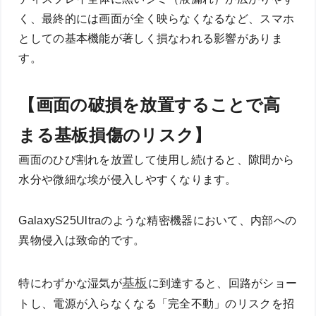
く、最終的には画面が全く映らなくなるなど、スマホ
としての基本機能が著しく損なわれる影響がありま
す。
【画面の破損を放置することで高
まる基板損傷のリスク】
画面のひび割れを放置して使用し続けると、隙間から
水分や微細な埃が侵入しやすくなります。
GalaxyS25Ultraのような精密機器において、内部への
異物侵入は致命的です。
基板
特にわずかな湿気が
に到達すると、回路がショー
トし、電源が入らなくなる「完全不動」のリスクを招