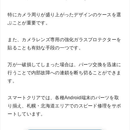
特にカメラ周りが盛り上がったデザインのケースを選
ぶことが重要です。
また、カメラレンズ専用の強化ガラスプロテクターを
貼ることも有効な手段の一つです。
万が一破損してしまった場合は、パーツ交換を迅速に
行うことで内部故障への連鎖を断ち切ることができま
す。
スマートクリアでは、各種Android端末のパーツを取
り揃え、札幌・北海道エリアでのスピード修理をサポ
ートしています。