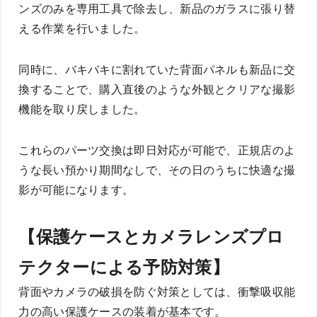
ンズのみを専用工具で除去し、新品のガラスに張り替
える作業を行いました。
同時に、バキバキに割れていた背面パネルも新品に交
換することで、購入直後のような外観とクリアな撮影
機能を取り戻しました。
これらのパーツ交換は即日対応が可能で、正規店のよ
うな長い預かり期間なしで、その日のうちに快適な撮
影が可能になります。
【保護ケースとカメラレンズプロ
テクターによる予防対策】
背面やカメラの破損を防ぐ対策としては、衝撃吸収能
力の高い保護ケースの装着が基本です。