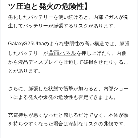
ツ圧迫と発火の危険性】
劣化したバッテリーを使い続けると、内部でガスが発
生してバッテリーが膨張するリスクがあります。
GalaxyS25Ultraのような密閉性の高い構造では、膨張
背面パネル
したバッテリーが
を押し上げたり、内側
から液晶ディスプレイを圧迫して破損させたりするこ
とがあります。
さらに、膨張した状態で衝撃が加わると、内部ショー
トによる発火や爆発の危険性も否定できません。
充電持ちが悪くなったと感じるだけでなく、本体が熱
を持ちやすくなった場合は深刻なリスクの兆候です。