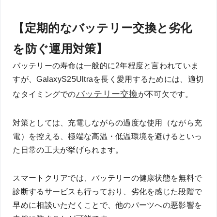
【定期的なバッテリー交換と劣化
を防ぐ運用対策】
バッテリーの寿命は一般的に2年程度と言われていま
すが、GalaxyS25Ultraを長く愛用するためには、適切
バッテリー交換
なタイミングでの
が不可欠です。
対策としては、充電しながらの過度な使用（ながら充
電）を控える、極端な高温・低温環境を避けるといっ
た日常の工夫が挙げられます。
スマートクリアでは、バッテリーの健康状態を無料で
診断するサービスも行っており、劣化を感じた段階で
早めに相談いただくことで、他のパーツへの悪影響を