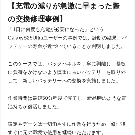
【充電の減りが急激に早まった際
の交換修理事例】
「1日に何度も充電が必要になった」という
GalaxyS25Ultraユーザーの事例では、診断の結果、バ
ッテリーの寿命が近づいていることが判明しました。
このケースでは、バックパネルを丁寧に剥離し、基板
に負荷をかけないよう慎重に古いバッテリーを取り外
して、新しいバッテリーへの交換を実施しました。
作業時間は最短30分程度で完了し、新品時のような電
池持ちが復活しました。
設定やデータは一切消さずに作業を行うため、修理後
すぐに元の環境で使用を継続いただけます。