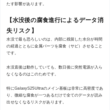
たす影響があります。
【水没後の腐食進行によるデータ消
失リスク】
水没で最も恐ろしいのは、内部に残留した水分が時間
の経過とともに金属パーツを腐食（サビ）させること
です。
水没直後は動作していても、数日後に突然電源が入ら
なくなるのはこのためです。
特にGalaxyS25Ultraのメイン基板は非常に高密度であ
り、微細な腐食が一つあるだけで全てのデータが読み
出せなくなるリスクがあります。