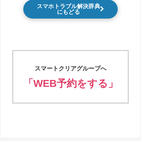
スマホトラブル解決辞典
にもどる
スマートクリアグループへ
「WEB予約をする」