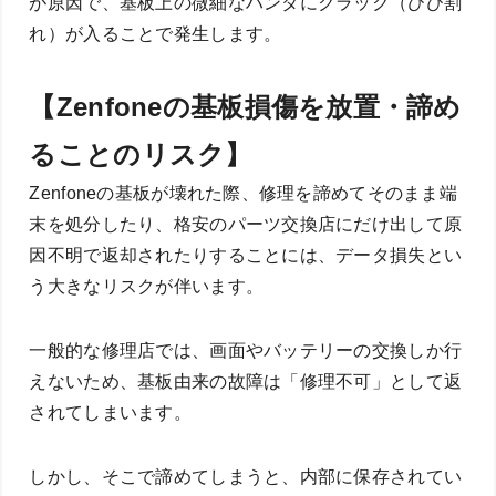
が原因で、基板上の微細なハンダにクラック（ひび割
れ）が入ることで発生します。
【Zenfoneの基板損傷を放置・諦め
ることのリスク】
Zenfoneの基板が壊れた際、修理を諦めてそのまま端
末を処分したり、格安のパーツ交換店にだけ出して原
因不明で返却されたりすることには、データ損失とい
う大きなリスクが伴います。
一般的な修理店では、画面やバッテリーの交換しか行
えないため、基板由来の故障は「修理不可」として返
されてしまいます。
しかし、そこで諦めてしまうと、内部に保存されてい