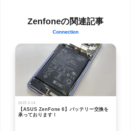
Zenfoneの関連記事
Connection
2025.3.14
【ASUS ZenFone 6】バッテリー交換を
承っております！