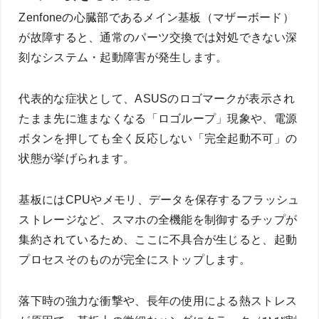
Zenfoneの心臓部であるメイン基板（マザーボード）
が故障すると、通常のパーツ交換では対処できない深
刻なシステム・起動障害が発生します。
代表的な症状として、ASUSのロゴマークが表示され
たまま先に進まなくなる「ロゴループ」現象や、電源
ボタンを押しても全く反応しない「完全起動不可」の
状態が挙げられます。
基板にはCPUやメモリ、データを保存するフラッシュ
ストレージなど、スマホの全機能を制御するチップが
集約されているため、ここに不具合が生じると、起動
プロセスそのものが完全にストップします。
落下時の強力な衝撃や、長年の使用による熱ストレス