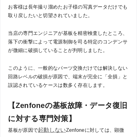
お客様は長年撮り溜めたお子様の写真データだけでも
取り戻したいと切望されていました。
当店の専門エンジニアが基板を精密検査したところ、
落下の衝撃によって電源制御を司る特定のコンデンサ
が微細に破損していることが判明しました。
このように、一般的なパーツ交換だけでは解決しない
回路レベルの破損が原因で、端末が完全に「全損」と
誤認されているケースは数多く存在します。
【Zenfoneの基板故障・データ復旧
に対する専門対策】
起動しない
基板が原因で
Zenfoneに対しては、顕微