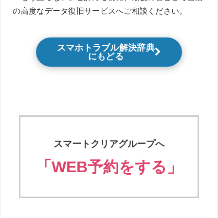
の高度なデータ復旧サービスへご相談ください。
スマホトラブル解決辞典
にもどる
スマートクリアグループへ
「WEB予約をする」