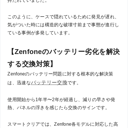
持たれていました。
このように、ケースで隠れているために発見が遅れ、
気がついた時には構造的な破壊寸前まで事態が進行し
ている事例が多発しています。
【Zenfoneのバッテリー劣化を解決
する交換対策】
Zenfoneのバッテリー問題に対する根本的な解決策
バッテリー交換
は、迅速な
です。
使用開始から1年半〜2年が経過し、減りの早さや発
熱、パネルの浮きを感じたら交換のサインです。
スマートクリアでは、Zenfone各モデルに対応した高