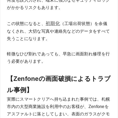
何度も誤入力され、端末に強力なセキュリティロック
がかかるリスクもあります。
初期化
この状態になると、
（工場出荷状態）を余儀
なくされ、大切な写真や連絡先などのデータをすべて
失うことになります。
軽微なひび割れであっても、早急に画面割れ修理を行
う必要があります。
【Zenfoneの画面破損によるトラブ
ル事例】
実際にスマートクリアへ持ち込まれた事例では、札幌
市内の大型商業施設を利用中のお客様が、Zenfoneを
アスファルトに落としてしまい、表面のガラスがクモ