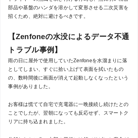
部品や基盤のハンダを溶かして変形させる二次災害を
招くため、絶対に避けるべきです。
【Zenfoneの水没によるデータ不通
トラブル事例】
雨の日に屋外で使用していたZenfoneを水溜まりに落
としてしまい、すぐに拾い上げて表面を拭いたもの
の、数時間後に画面が消えて起動しなくなったという
事例がありました。
お客様は慌てて自宅で充電器に一晩接続し続けたとの
ことでしたが、翌朝になっても反応せず、スマートク
リアに持ち込まれました。