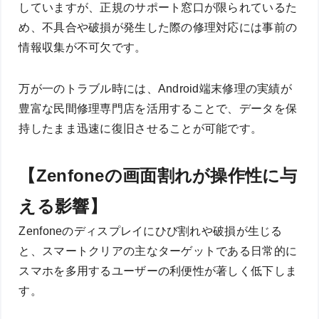
していますが、正規のサポート窓口が限られているた
め、不具合や破損が発生した際の修理対応には事前の
情報収集が不可欠です。
万が一のトラブル時には、Android端末修理の実績が
豊富な民間修理専門店を活用することで、データを保
持したまま迅速に復旧させることが可能です。
【Zenfoneの画面割れが操作性に与
える影響】
Zenfoneのディスプレイにひび割れや破損が生じる
と、スマートクリアの主なターゲットである日常的に
スマホを多用するユーザーの利便性が著しく低下しま
す。