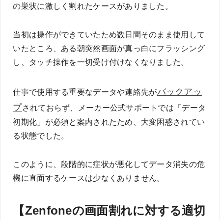
の巣状に激しく割れたケースがありました。
当初は操作ができていたため数日間そのまま使用して
いたところ、ある朝突然画面が真っ白にフラッシング
し、タッチ操作を一切受け付けなくなりました。
バックアッ
仕事で使用する重要なデータや連絡先が
プ
されておらず、メーカー公式サポートでは「データ
初期化」が必須と案内されたため、大変困惑されてい
る状態でした。
このように、段階的に症状が悪化してデータ消失の危
機に直面するケースは少なくありません。
【Zenfoneの画面割れに対する適切