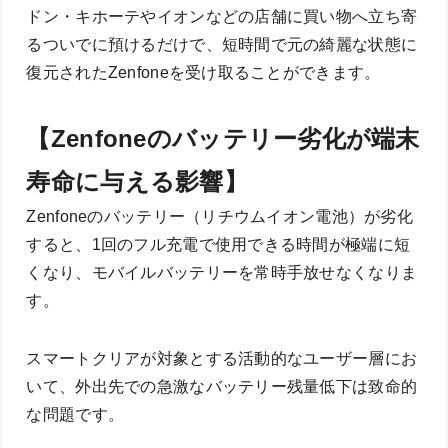
ドン・キホーテやイオンなどの店舗に買い物へ立ち寄
るついでに預けるだけで、短時間で元の綺麗な状態に
復元されたZenfoneを受け取ることができます。
【Zenfoneのバッテリー劣化が端末
寿命に与える影響】
Zenfoneのバッテリー（リチウムイオン電池）が劣化
すると、1回のフル充電で使用できる時間が極端に短
くなり、モバイルバッテリーを常時手放せなくなりま
す。
スマートクリアが対象とする活動的なユーザー層にお
いて、外出先での急激なバッテリー残量低下は致命的
な問題です。