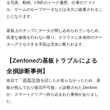
る写真、動画、LINEのトーク履歴、仕事のファイ
ル、ゲームのセーブデータなどは永久に破棄されるこ
とになります。
基板上のチップにデータが閉じ込められているため、
高度な修復を行わない限り、クラウドに未保存のデー
タへアクセスする手段は完全に断たれます。
【Zenfoneの基板トラブルによる
全損診断事例】
画面交換
他店で「
を試したが直らなかったため、基
板が死んでおり復旧不可能」と診断されたZenfone
が、スマートクリアへ持ち込まれた事例がありまし
た。