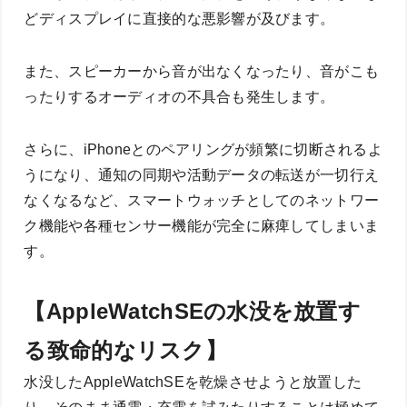
どディスプレイに直接的な悪影響が及びます。
また、スピーカーから音が出なくなったり、音がこも
ったりするオーディオの不具合も発生します。
さらに、iPhoneとのペアリングが頻繁に切断されるよ
うになり、通知の同期や活動データの転送が一切行え
なくなるなど、スマートウォッチとしてのネットワー
ク機能や各種センサー機能が完全に麻痺してしまいま
す。
【AppleWatchSEの水没を放置す
る致命的なリスク】
水没したAppleWatchSEを乾燥させようと放置した