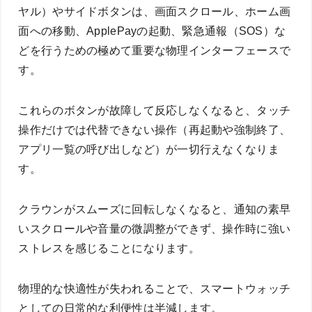
ヤル）やサイドボタンは、画面スクロール、ホーム画
面への移動、ApplePayの起動、緊急通報（SOS）な
どを行うための極めて重要な物理インターフェースで
す。
これらのボタンが故障して反応しなくなると、タッチ
操作だけでは代替できない操作（再起動や強制終了、
アプリ一覧の呼び出しなど）が一切行えなくなりま
す。
クラウンがスムーズに回転しなくなると、通知の素早
いスクロールや音量の微調整ができず、操作時に強い
ストレスを感じることになります。
物理的な快適性が失われることで、スマートウォッチ
としての日常的な利便性は半減します。