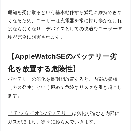
通知を受け取るという基本動作すら満足に維持できな
くなるため、ユーザーは充電器を常に持ち歩かなけれ
ばならなくなり、デバイスとしての快適なユーザー体
験が完全に阻害されます。
【AppleWatchSEのバッテリー劣
化を放置する危険性】
バッテリーの劣化を長期間放置すると、内部の膨張
（ガス発生）という極めて危険なリスクを引き起こし
ます。
リチウムイオンバッテリー
は劣化が進むと内部に
ガスが溜まり、徐々に膨らんでいきます。