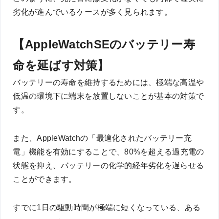
劣化が進んでいるケースが多く見られます。
【AppleWatchSEのバッテリー寿
命を延ばす対策】
バッテリーの寿命を維持するためには、極端な高温や
低温の環境下に端末を放置しないことが基本の対策で
す。
また、AppleWatchの「最適化されたバッテリー充
電」機能を有効にすることで、80%を超える過充電の
状態を抑え、バッテリーの化学的経年劣化を遅らせる
ことができます。
すでに1日の駆動時間が極端に短くなっている、ある