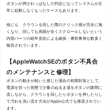
ボタンが押されっぱなしの判定になってシステムが正
常に起動しなくなったケースもあります。
他にも、クラウンを回した際のクリック感が完全に無
くなり、回しても画面が全くスクロールしないという
内部パーツの経年劣化による破損・摩耗事例も数多く
報告されています。
【AppleWatchSEのボタン不具合
のメンテナンスと修理】
ボタンの動きが鈍いと感じた場合の初期対策として、
電源を切った状態で少量のぬるま湯をボタンの隙間に
流しながら、クラウンを回したりボタンを押したりし
て汚れを洗い流す方法がApple公式でも推奨されてい
ます。