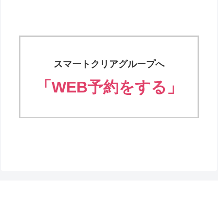
スマートクリアグループへ
「WEB予約をする」