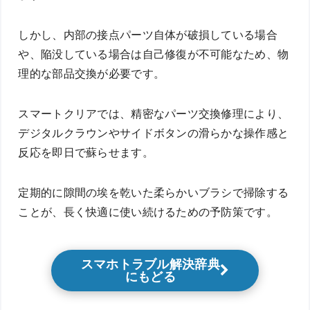
しかし、内部の接点パーツ自体が破損している場合
や、陥没している場合は自己修復が不可能なため、物
理的な部品交換が必要です。
スマートクリアでは、精密なパーツ交換修理により、
デジタルクラウンやサイドボタンの滑らかな操作感と
反応を即日で蘇らせます。
定期的に隙間の埃を乾いた柔らかいブラシで掃除する
ことが、長く快適に使い続けるための予防策です。
スマホトラブル解決辞典
にもどる