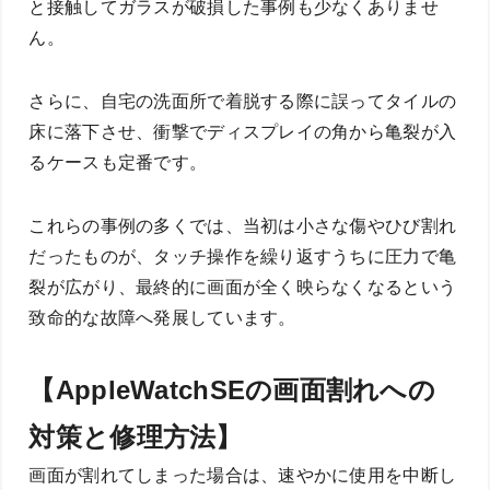
と接触してガラスが破損した事例も少なくありませ
ん。
さらに、自宅の洗面所で着脱する際に誤ってタイルの
床に落下させ、衝撃でディスプレイの角から亀裂が入
るケースも定番です。
これらの事例の多くでは、当初は小さな傷やひび割れ
だったものが、タッチ操作を繰り返すうちに圧力で亀
裂が広がり、最終的に画面が全く映らなくなるという
致命的な故障へ発展しています。
【AppleWatchSEの画面割れへの
対策と修理方法】
画面が割れてしまった場合は、速やかに使用を中断し