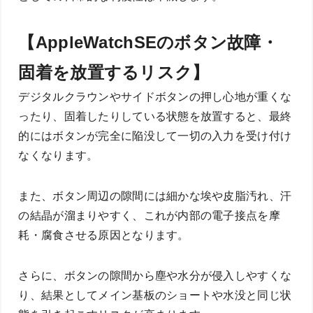
【AppleWatchSEのボタン故障・
固着を放置するリスク】
デジタルクラウンやサイドボタンの押し心地が重くな
ったり、固着したりしている状態を放置すると、最終
的にはボタンが完全に陥没して一切の入力を受け付け
なくなります。
また、ボタン周辺の隙間には細かな埃や皮脂汚れ、汗
の結晶が溜まりやすく、これが内部の電子接点を摩
耗・腐食させる原因となります。
さらに、ボタンの隙間から塵や水分が侵入しやすくな
り、結果としてメイン基板のショートや水没と同じ状