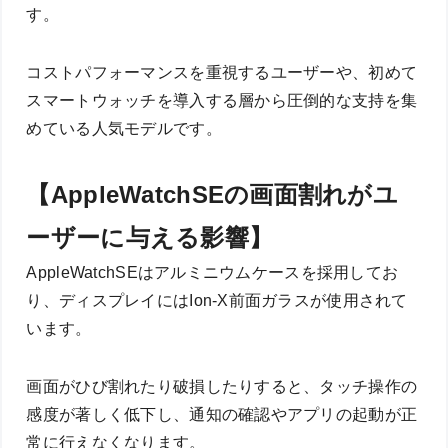
す。
コストパフォーマンスを重視するユーザーや、初めて
スマートウォッチを導入する層から圧倒的な支持を集
めている人気モデルです。
【AppleWatchSEの画面割れがユ
ーザーに与える影響】
AppleWatchSEはアルミニウムケースを採用してお
り、ディスプレイにはIon-X前面ガラスが使用されて
います。
画面がひび割れたり破損したりすると、タッチ操作の
感度が著しく低下し、通知の確認やアプリの起動が正
常に行えなくなります。