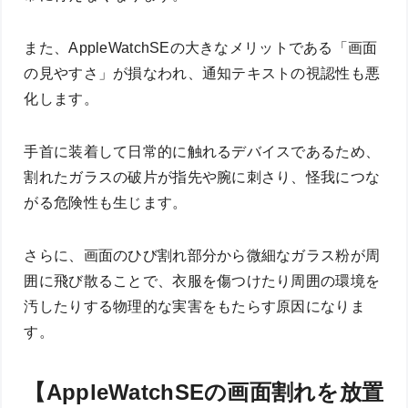
また、AppleWatchSEの大きなメリットである「画面
の見やすさ」が損なわれ、通知テキストの視認性も悪
化します。
手首に装着して日常的に触れるデバイスであるため、
割れたガラスの破片が指先や腕に刺さり、怪我につな
がる危険性も生じます。
さらに、画面のひび割れ部分から微細なガラス粉が周
囲に飛び散ることで、衣服を傷つけたり周囲の環境を
汚したりする物理的な実害をもたらす原因になりま
す。
【AppleWatchSEの画面割れを放置