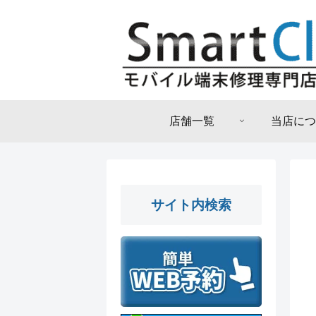
店舗一覧
当店につ
サイト内検索