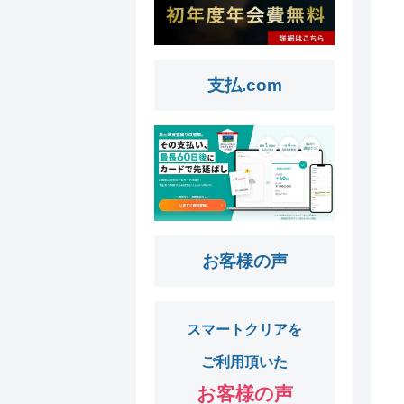
支払.com
お客様の声
スマートクリアを
ご利用頂いた
お客様の声