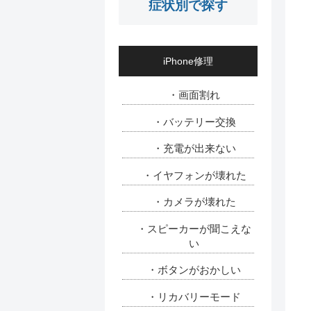
症状別で探す
iPhone修理
・画面割れ
・バッテリー交換
・充電が出来ない
・イヤフォンが壊れた
・カメラが壊れた
・スピーカーが聞こえな
い
・ボタンがおかしい
・リカバリーモード