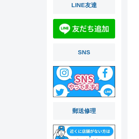
LINE友達
SNS
郵送修理