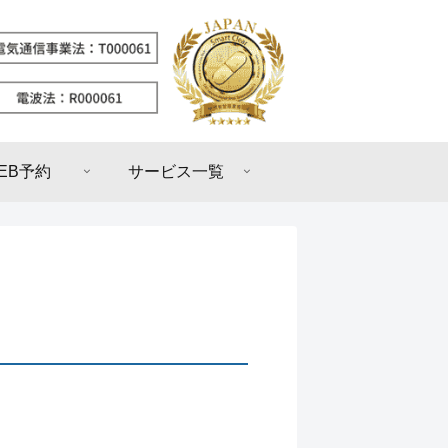
EB予約
サービス一覧