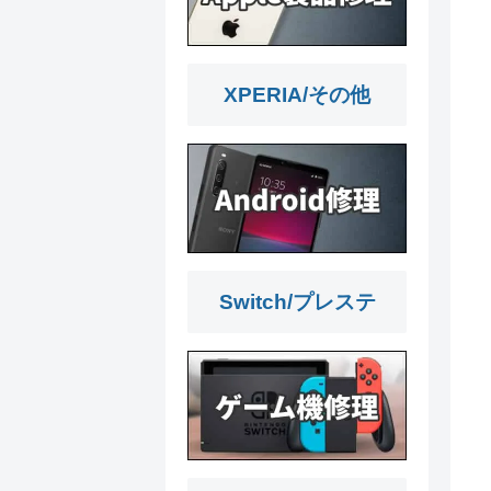
XPERIA/その他
Switch/プレステ