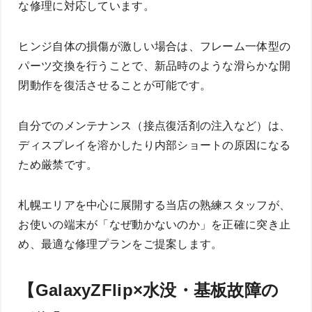
な修理に対応しています。
ヒンジ自体の損傷が激しい場合は、フレーム一体型の
パーツ交換を行うことで、新品時のような滑らかな開
閉動作を復活させることが可能です。
自分でのメンテナンス（接点復活剤の注入など）は、
ディスプレイを溶かしたり内部ショートの原因になる
ため厳禁です。
札幌エリアを中心に展開する当店の熟練スタッフが、
お使いの端末が「なぜ動かないのか」を正確に突き止
め、最適な修理プランをご提案します。
【GalaxyZFlip×水没・基板故障の