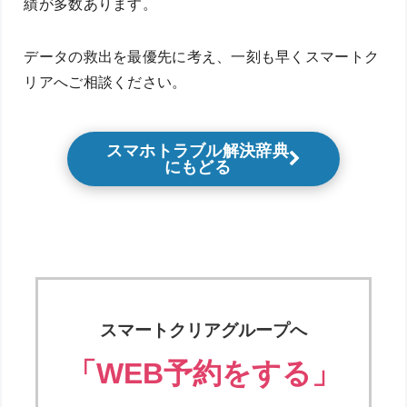
績が多数あります。
データの救出を最優先に考え、一刻も早くスマートク
リアへご相談ください。
スマホトラブル解決辞典
にもどる
スマートクリアグループへ
「WEB予約をする」