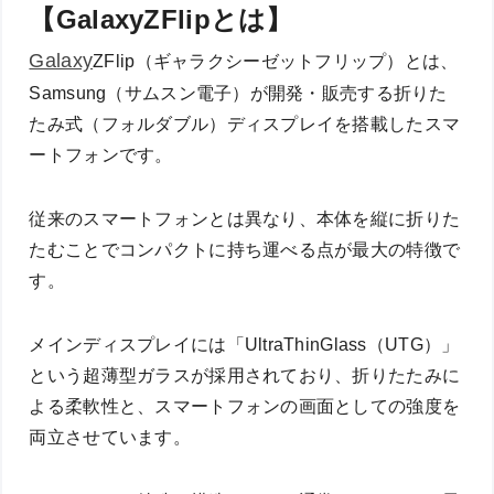
【GalaxyZFlipとは】
Galaxy
ZFlip（ギャラクシーゼットフリップ）とは、
Samsung（サムスン電子）が開発・販売する折りた
たみ式（フォルダブル）ディスプレイを搭載したスマ
ートフォンです。
従来のスマートフォンとは異なり、本体を縦に折りた
たむことでコンパクトに持ち運べる点が最大の特徴で
す。
メインディスプレイには「UltraThinGlass（UTG）」
という超薄型ガラスが採用されており、折りたたみに
よる柔軟性と、スマートフォンの画面としての強度を
両立させています。