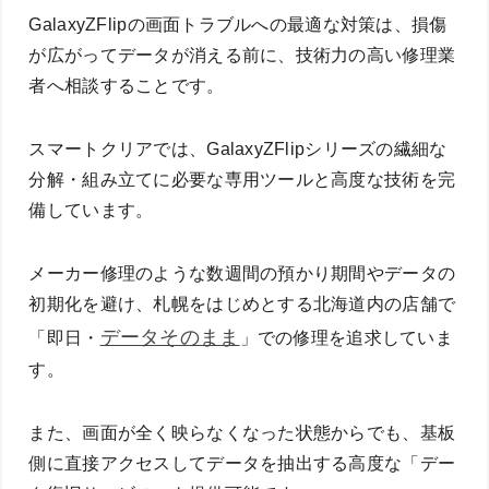
GalaxyZFlipの画面トラブルへの最適な対策は、損傷
が広がってデータが消える前に、技術力の高い修理業
者へ相談することです。
スマートクリアでは、GalaxyZFlipシリーズの繊細な
分解・組み立てに必要な専用ツールと高度な技術を完
備しています。
メーカー修理のような数週間の預かり期間やデータの
初期化を避け、札幌をはじめとする北海道内の店舗で
データそのまま
「即日・
」での修理を追求していま
す。
また、画面が全く映らなくなった状態からでも、基板
側に直接アクセスしてデータを抽出する高度な「デー