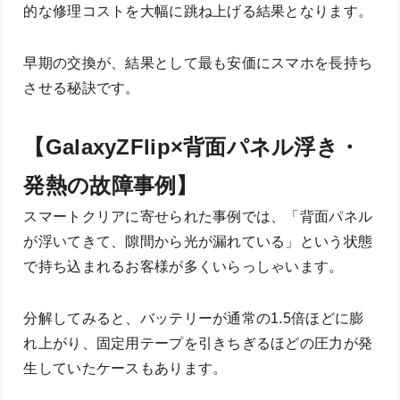
的な修理コストを大幅に跳ね上げる結果となります。
早期の交換が、結果として最も安価にスマホを長持ち
させる秘訣です。
【GalaxyZFlip×背面パネル浮き・
発熱の故障事例】
スマートクリアに寄せられた事例では、「背面パネル
が浮いてきて、隙間から光が漏れている」という状態
で持ち込まれるお客様が多くいらっしゃいます。
分解してみると、バッテリーが通常の1.5倍ほどに膨
れ上がり、固定用テープを引きちぎるほどの圧力が発
生していたケースもあります。