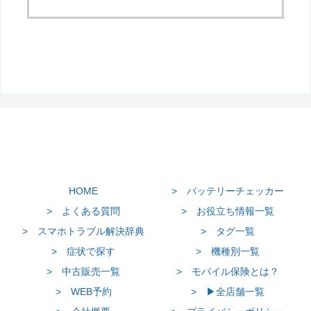
HOME
> バッテリーチェッカー
> よくある質問
> お役立ち情報一覧
> スマホトラブル解決辞典
> タグ一覧
> 症状で探す
> 機種別一覧
> 中古販売一覧
> モバイル保険とは？
> WEB予約
> ▶全店舗一覧