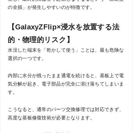
の全損」が発生しやすいのが特徴です。
【GalaxyZFlip×浸水を放置する法
的・物理的リスク】
水没した端末を「乾かして使う」ことは、最も危険な
選択の一つです。
内部に水分が残ったまま通電を続けると、基板上で電
気分解が起き、電子部品が完全に溶け落ちてしまいま
す。
こうなると、通常のパーツ交換修理では対応できず、
高度な基板修復技術が必要となります。