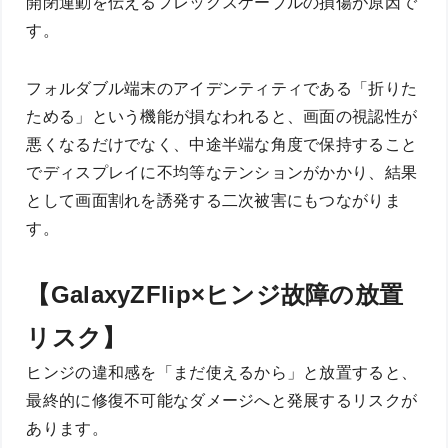
開閉運動を伝えるフレックスケーブルの損傷が原因で
す。
フォルダブル端末のアイデンティティである「折りた
ためる」という機能が損なわれると、画面の視認性が
悪くなるだけでなく、中途半端な角度で保持すること
でディスプレイに不均等なテンションがかかり、結果
として画面割れを誘発する二次被害にもつながりま
す。
【GalaxyZFlip×ヒンジ故障の放置
リスク】
ヒンジの違和感を「まだ使えるから」と放置すると、
最終的に修復不可能なダメージへと発展するリスクが
あります。