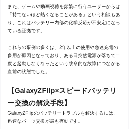
また、ゲームや動画視聴を頻繁に行うユーザーからは
「持てないほど熱くなることがある」という相談もあ
り、これはバッテリー内部の化学反応が不安定になっ
ている証拠です。
これらの事例の多くは、2年以上の使用や急速充電の
多用が原因となっており、ある日突然電源が落ちて二
度と起動しなくなったという致命的な故障につながる
直前の状態でした。
【GalaxyZFlip×スピードバッテリ
ー交換の解決手段】
GalaxyZFlipのバッテリートラブルを解決するには、
迅速なパーツ交換が最も有効です。