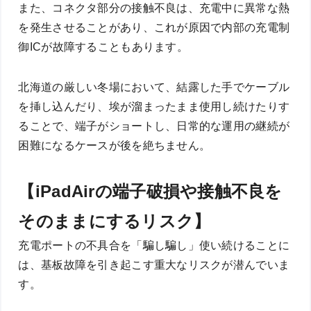
また、コネクタ部分の接触不良は、充電中に異常な熱
を発生させることがあり、これが原因で内部の充電制
御ICが故障することもあります。
北海道の厳しい冬場において、結露した手でケーブル
を挿し込んだり、埃が溜まったまま使用し続けたりす
ることで、端子がショートし、日常的な運用の継続が
困難になるケースが後を絶ちません。
【iPadAirの端子破損や接触不良を
そのままにするリスク】
充電ポートの不具合を「騙し騙し」使い続けることに
は、基板故障を引き起こす重大なリスクが潜んでいま
す。