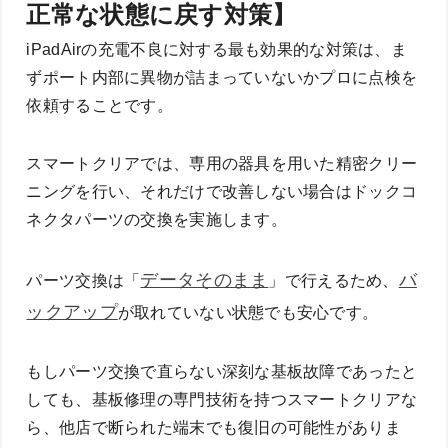
正常な状態に戻す対策】
iPadAirの充電不良に対する最も効果的な対策は、ま
ずポート内部に異物が詰まっていないかプロに点検を
依頼することです。
スマートクリアでは、専用の器具を用いた精密クリー
ニングを行い、それだけで改善しない場合はドックコ
ネクタパーツの交換を実施します。
データそのまま
バ
パーツ交換は「
」で行えるため、
ックアップ
が取れていない状態でも安心です。
もしパーツ交換で直らない深刻な基板故障であったと
しても、基板修理の専門技術を持つスマートクリアな
ら、他店で断られた端末でも復旧の可能性がありま