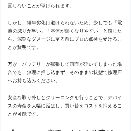
置しないことが挙げられます。
しかし、経年劣化は避けられないため、少しでも「電
池の減りが早い」「本体が熱くなりやすい」と感じた
ら、深刻なダメージに至る前にプロの点検を受けるこ
とが賢明です。
万が一バッテリーが膨張して画面が浮いてしまった場
合でも、無理に押し込まず、そのままの状態で修理店
へお持ち込みください。
安全な取り外しとクリーニングを行うことで、デバイ
スの寿命を大幅に延ばし、買い替えコストを抑えるこ
とが可能です。