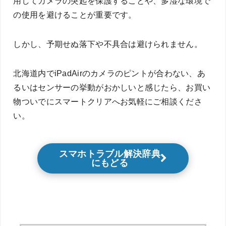
用してカメラの突起を保護することや、多湿な環境で
の使用を避けることが重要です。
しかし、予期せぬ落下や不具合は避けられません。
北海道内でiPadAirのカメラのピントが合わない、あ
るいはセンサーの挙動がおかしいと感じたら、お買い
物ついでにスマートクリアへお気軽にご相談くださ
い。
スマホトラブル解決辞典
にもどる