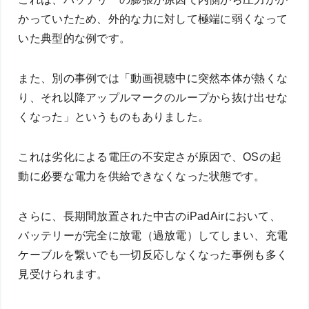
かっていたため、外的な力に対して極端に弱くなって
いた典型的な例です。
また、別の事例では「動画視聴中に突然本体が熱くな
り、それ以降アップルマークのループから抜け出せな
くなった」というものもありました。
これは劣化による電圧の不安定さが原因で、OSの起
動に必要な電力を供給できなくなった状態です。
さらに、長期間放置された中古のiPadAirにおいて、
バッテリーが完全に放電（過放電）してしまい、充電
ケーブルを繋いでも一切反応しなくなった事例も多く
見受けられます。