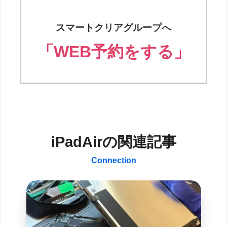
スマートクリアグループへ
「WEB予約をする」
iPadAirの関連記事
Connection