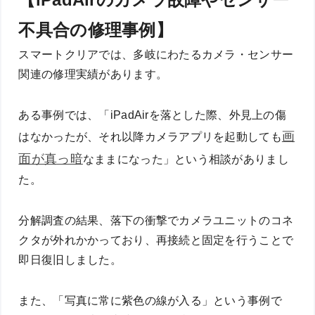
不具合の修理事例】
スマートクリアでは、多岐にわたるカメラ・センサー
関連の修理実績があります。
ある事例では、「iPadAirを落とした際、外見上の傷
画
はなかったが、それ以降カメラアプリを起動しても
面が真っ暗
なままになった」という相談がありまし
た。
分解調査の結果、落下の衝撃でカメラユニットのコネ
クタが外れかかっており、再接続と固定を行うことで
即日復旧しました。
また、「写真に常に紫色の線が入る」という事例で