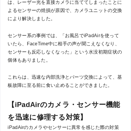
は、レーザー光を直接カメラに当ててしまったことに
よるセンサーの焼損が原因で、カメラユニットの交換
により解決しました。
センサー系の事例では、「お風呂でiPadAirを使って
いたら、FaceTime中に相手の声が聞こえなくなり、
センサーも反応しなくなった」という水没初期症状の
個体もありました。
これらは、迅速な内部洗浄とパーツ交換によって、基
板故障に至る前に食い止めることができました。
【iPadAirのカメラ・センサー機能
を迅速に修理する対策】
iPadAirのカメラやセンサーに異常を感じた際の対策