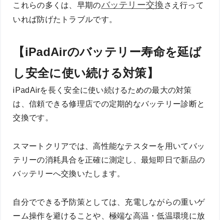
バッテリー交換
これらの多くは、早期の
さえ行って
いれば防げたトラブルです。
【iPadAirのバッテリー寿命を延ば
し安全に使い続ける対策】
iPadAirを長く安全に使い続けるための最大の対策
は、信頼できる修理店での定期的なバッテリー診断と
交換です。
スマートクリアでは、高性能なテスターを用いてバッ
テリーの消耗具合を正確に測定し、最短即日で新品の
バッテリーへ交換いたします。
自分でできる予防策としては、充電しながらの重いゲ
ーム操作を避けることや、極端な高温・低温環境に放