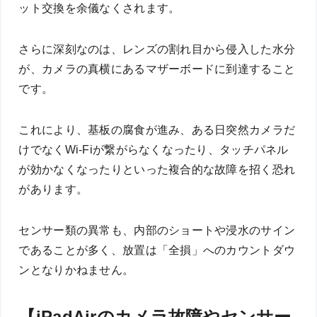
ット交換を余儀なくされます。
さらに深刻なのは、レンズの割れ目から侵入した水分
が、カメラの真横にあるマザーボードに到達すること
です。
これにより、基板の腐食が進み、ある日突然カメラだ
けでなくWi-Fiが繋がらなくなったり、タッチパネル
が効かなくなったりといった複合的な故障を招く恐れ
があります。
センサー類の異常も、内部のショートや浸水のサイン
であることが多く、放置は「全損」へのカウントダウ
ンとなりかねません。
【iPadAirのカメラ故障やセンサー