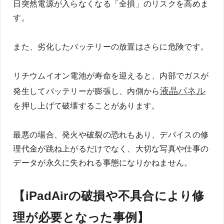
日突然電源が入らなくなる「全損」のリスクを高めま
す。
また、劣化したバッテリーの放置はさらに危険です。
リチウムイオン電池が寿命を迎えると、内部でガスが
液晶パネル
発生してバッテリーが膨張し、内側から
を押し上げて破壊することがあります。
最悪の場合、発火や破裂の恐れもあり、デバイスの修
理代金が跳ね上がるだけでなく、大切な写真や仕事の
データが永久に失われる事態になりかねません。
【iPadAirの破損や不具合により修
理が必要となった事例】