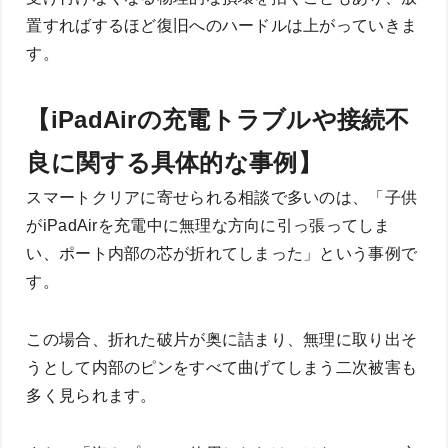
置すればするほど復旧へのハードルは上がっていきま
す。
【iPadAirの充電トラブルや接続不
良に関する具体的な事例】
スマートクリアに寄せられる相談で多いのは、「子供
がiPadAirを充電中に無理な方向に引っ張ってしま
い、ポート内部の芯が折れてしまった」という事例で
す。
この場合、折れた破片が奥に詰まり、無理に取り出そ
うとして内部のピンをすべて曲げてしまう二次被害も
多く見られます。