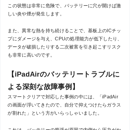
この状態は非常に危険で、バッテリーに穴が開けば激
しい炎や煙が発生します。
また、異常な熱を持ち続けることで、基板上のICチッ
プにダメージを与え、CPUの処理能力が低下したり、
データが破損したりする二次被害を引き起こすリスク
も非常に高いのです。
【iPadAirのバッテリートラブルに
よる深刻な故障事例】
スマートクリアで対応した事例の中には、「iPadAir
の画面が浮いてきたので、自分で抑えつけたらガラス
が割れた」という方がいらっしゃいました。
これは、バッテリーの膨張が原因で内側から圧力がか