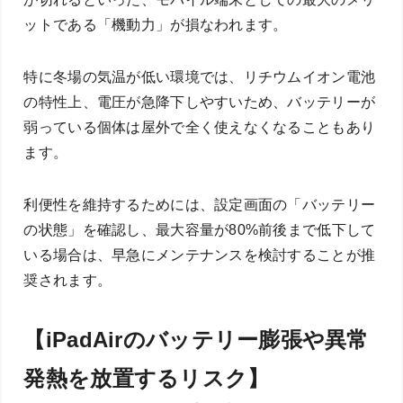
ットである「機動力」が損なわれます。
特に冬場の気温が低い環境では、リチウムイオン電池
の特性上、電圧が急降下しやすいため、バッテリーが
弱っている個体は屋外で全く使えなくなることもあり
ます。
利便性を維持するためには、設定画面の「バッテリー
の状態」を確認し、最大容量が80%前後まで低下して
いる場合は、早急にメンテナンスを検討することが推
奨されます。
【iPadAirのバッテリー膨張や異常
発熱を放置するリスク】