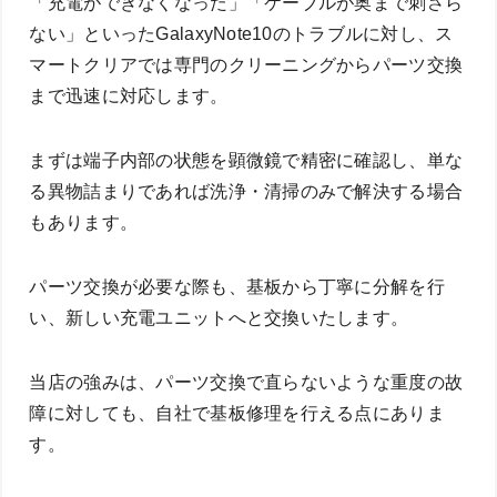
「充電ができなくなった」「ケーブルが奥まで刺さら
ない」といったGalaxyNote10のトラブルに対し、ス
マートクリアでは専門のクリーニングからパーツ交換
まで迅速に対応します。
まずは端子内部の状態を顕微鏡で精密に確認し、単な
る異物詰まりであれば洗浄・清掃のみで解決する場合
もあります。
パーツ交換が必要な際も、基板から丁寧に分解を行
い、新しい充電ユニットへと交換いたします。
当店の強みは、パーツ交換で直らないような重度の故
障に対しても、自社で基板修理を行える点にありま
す。