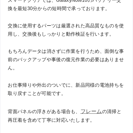
スマートクリアでは、GalaxyNote10のバッテリー交
換を最短30分からの短時間で承っております。
交換に使用するパーツは厳選された高品質なものを使
用し、交換後もしっかりと動作検証を行います。
もちろんデータは消さずに作業を行うため、面倒な事
前のバックアップや事後の復元作業の必要はありませ
ん。
お仕事帰りや外出のついでに、新品同様の電池持ちを
取り戻すことが可能です。
フレーム
背面パネルの浮きがある場合も、
の清掃と
再圧着を含めて丁寧に対応いたします。