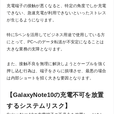
充電端子の接触が悪くなると、特定の角度でしか充電
できない、急速充電が利用できないといったストレス
が生じるようになります。
特にSペンを活用してビジネス用途で使用している方
にとって、PCへのデータ転送が不安定になることは
大きな業務の支障となります。
また、接触不良を無理に解決しようとケーブルを強く
押し込む行為は、端子をさらに損壊させ、最悪の場合
は内部ショートを招く大きな要因となります。
【GalaxyNote10の充電不可を放置
するシステムリスク】