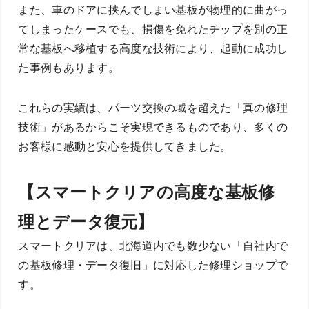
また、車のドアに挟んでしまい基板が物理的に曲がっ
てしまったケースでも、損傷を免れたチップを別の正
常な基板へ移植する高度な技術により、起動に成功し
た事例もあります。
これらの実績は、パーツ交換の域を超えた「真の修理
技術」があるからこそ実現できるものであり、多くの
お客様に感動と安心を提供してきました。
【スマートクリアの高度な基板修
理とデータ復元】
スマートクリアは、北海道内でも数少ない「自社内で
の基板修理・データ復旧」に対応した修理ショップで
す。