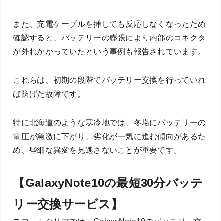
また、充電ケーブルを挿しても反応しなくなったため
確認すると、バッテリーの膨張により内部のコネクタ
が外れかかっていたという事例も報告されています。
これらは、初期の段階でバッテリー交換を行っていれ
ば防げた故障です。
特に北海道のような寒冷地では、冬場にバッテリーの
電圧が急激に下がり、劣化が一気に進む傾向があるた
め、些細な異変を見逃さないことが重要です。
【GalaxyNote10の最短30分バッテ
リー交換サービス】