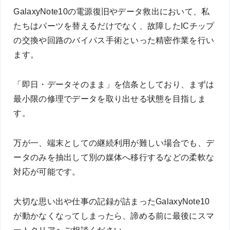
GalaxyNote10の電源復旧やデータ救出において、私
たちはパーツを替えるだけでなく、故障したICチップ
の交換や回路のバイパス手術といった精密作業を行い
ます。
「即日・データそのまま」を信条としており、まずは
最小限の修理でデータを取り出せる状態を目指しま
す。
万が一、端末としての継続利用が難しい場合でも、デ
ータのみを抽出して別の媒体へ移行するなどの柔軟な
対応が可能です。
大切な思い出や仕事の記録が詰まったGalaxyNote10
が動かなくなってしまったら、諦める前に最後にスマ