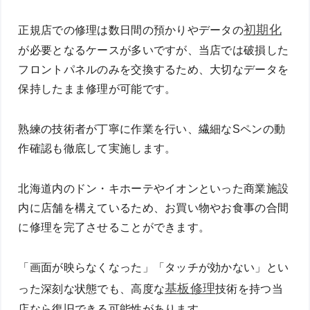
初期化
正規店での修理は数日間の預かりやデータの
が必要となるケースが多いですが、当店では破損した
フロントパネルのみを交換するため、大切なデータを
保持したまま修理が可能です。
熟練の技術者が丁寧に作業を行い、繊細なSペンの動
作確認も徹底して実施します。
北海道内のドン・キホーテやイオンといった商業施設
内に店舗を構えているため、お買い物やお食事の合間
に修理を完了させることができます。
「画面が映らなくなった」「タッチが効かない」とい
基板修理
った深刻な状態でも、高度な
技術を持つ当
店なら復旧できる可能性があります。