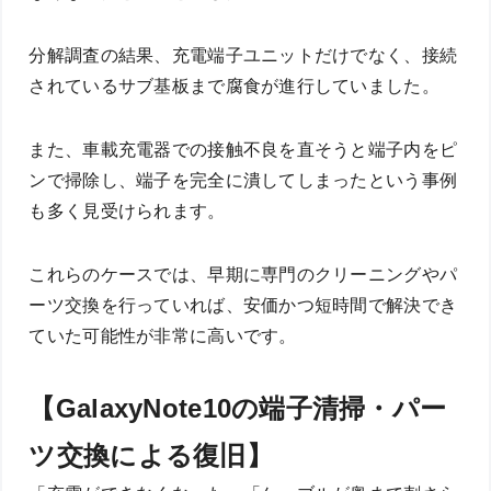
分解調査の結果、充電端子ユニットだけでなく、接続
されているサブ基板まで腐食が進行していました。
また、車載充電器での接触不良を直そうと端子内をピ
ンで掃除し、端子を完全に潰してしまったという事例
も多く見受けられます。
これらのケースでは、早期に専門のクリーニングやパ
ーツ交換を行っていれば、安価かつ短時間で解決でき
ていた可能性が非常に高いです。
【GalaxyNote10の端子清掃・パー
ツ交換による復旧】