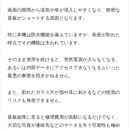
画面の隙間から湿気や埃が浸入しやすくなり、精密な
基板がショートする原因となります。
特に本機は防水機能を備えていますが、画面が割れた
時点でその機能は失われています。
そのまま使用を続けると、突然電源が入らなくなる、
あるいは内部データにアクセスできなくなるといった
最悪の事態を招きかねません。
また、割れたガラス片が指や耳に刺さるなどの怪我の
リスクも無視できません。
基板故障に至ると修理費用が高額になるだけでなく、
大切な写真や連絡先などのデータを失う可能性も極め