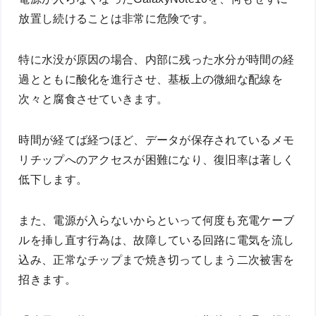
放置し続けることは非常に危険です。
特に水没が原因の場合、内部に残った水分が時間の経
過とともに酸化を進行させ、基板上の微細な配線を
次々と腐食させていきます。
時間が経てば経つほど、データが保存されているメモ
リチップへのアクセスが困難になり、復旧率は著しく
低下します。
また、電源が入らないからといって何度も充電ケーブ
ルを挿し直す行為は、故障している回路に電気を流し
込み、正常なチップまで焼き切ってしまう二次被害を
招きます。