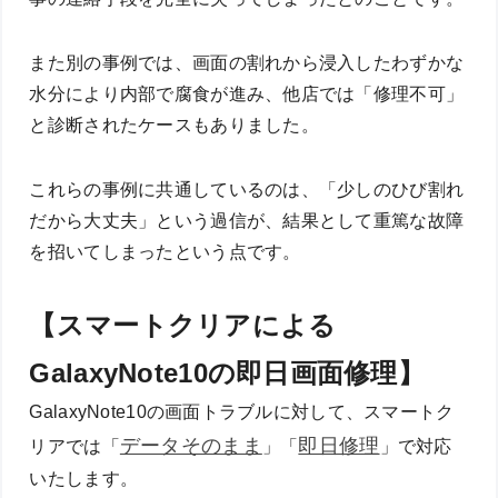
また別の事例では、画面の割れから浸入したわずかな
水分により内部で腐食が進み、他店では「修理不可」
と診断されたケースもありました。
これらの事例に共通しているのは、「少しのひび割れ
だから大丈夫」という過信が、結果として重篤な故障
を招いてしまったという点です。
【スマートクリアによる
GalaxyNote10の即日画面修理】
GalaxyNote10の画面トラブルに対して、スマートク
データそのまま
即日修理
リアでは「
」「
」で対応
いたします。