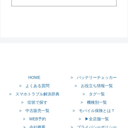
HOME
> バッテリーチェッカー
> よくある質問
> お役立ち情報一覧
> スマホトラブル解決辞典
> タグ一覧
> 症状で探す
> 機種別一覧
> 中古販売一覧
> モバイル保険とは？
> WEB予約
> ▶全店舗一覧
> 会社概要
> プライバシーポリシー