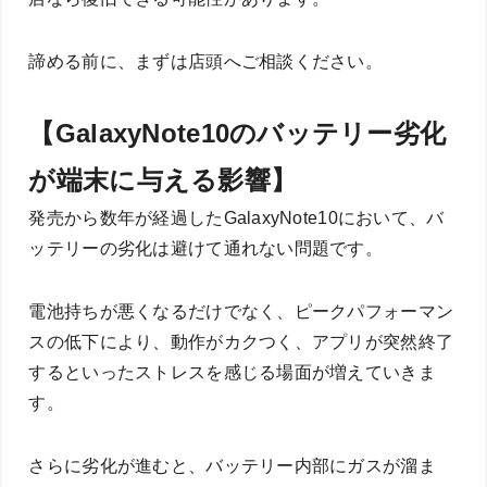
諦める前に、まずは店頭へご相談ください。
【GalaxyNote10のバッテリー劣化
が端末に与える影響】
発売から数年が経過したGalaxyNote10において、バ
ッテリーの劣化は避けて通れない問題です。
電池持ちが悪くなるだけでなく、ピークパフォーマン
スの低下により、動作がカクつく、アプリが突然終了
するといったストレスを感じる場面が増えていきま
す。
さらに劣化が進むと、バッテリー内部にガスが溜ま