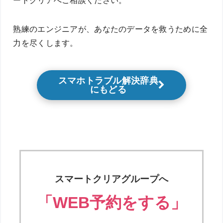
ートクリアへご相談ください。
熟練のエンジニアが、あなたのデータを救うために全
力を尽くします。
スマホトラブル解決辞典
にもどる
スマートクリアグループへ
「WEB予約をする」