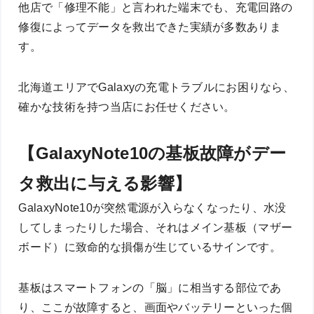
他店で「修理不能」と言われた端末でも、充電回路の
修復によってデータを救出できた実績が多数ありま
す。
北海道エリアでGalaxyの充電トラブルにお困りなら、
確かな技術を持つ当店にお任せください。
【GalaxyNote10の基板故障がデー
タ救出に与える影響】
GalaxyNote10が突然電源が入らなくなったり、水没
してしまったりした場合、それはメイン基板（マザー
ボード）に致命的な損傷が生じているサインです。
基板はスマートフォンの「脳」に相当する部位であ
り、ここが故障すると、画面やバッテリーといった個