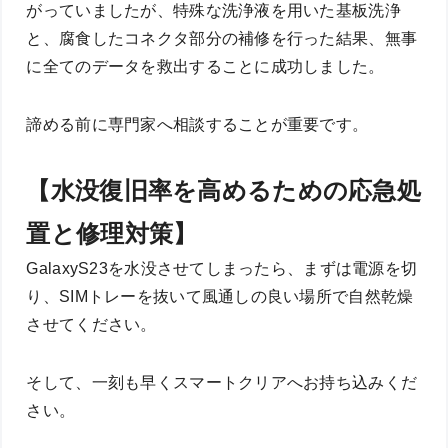
がっていましたが、特殊な洗浄液を用いた基板洗浄
と、腐食したコネクタ部分の補修を行った結果、無事
に全てのデータを救出することに成功しました。
諦める前に専門家へ相談することが重要です。
【水没復旧率を高めるための応急処
置と修理対策】
GalaxyS23を水没させてしまったら、まずは電源を切
り、SIMトレーを抜いて風通しの良い場所で自然乾燥
させてください。
そして、一刻も早くスマートクリアへお持ち込みくだ
さい。