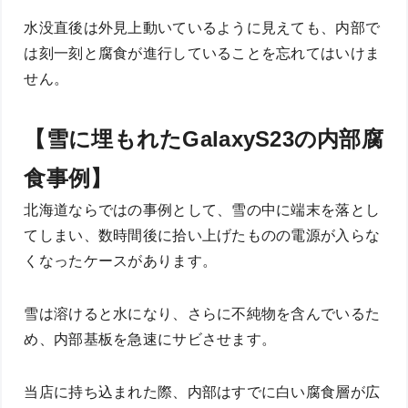
水没直後は外見上動いているように見えても、内部で
は刻一刻と腐食が進行していることを忘れてはいけま
せん。
【雪に埋もれたGalaxyS23の内部腐
食事例】
北海道ならではの事例として、雪の中に端末を落とし
てしまい、数時間後に拾い上げたものの電源が入らな
くなったケースがあります。
雪は溶けると水になり、さらに不純物を含んでいるた
め、内部基板を急速にサビさせます。
当店に持ち込まれた際、内部はすでに白い腐食層が広