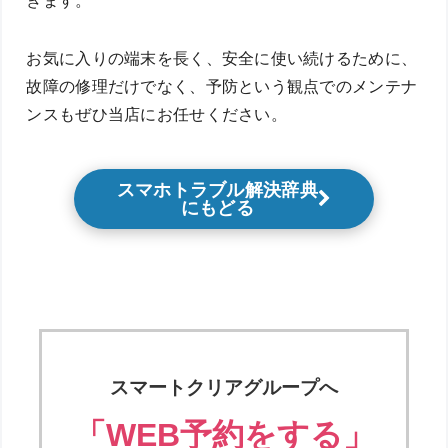
ぎます。
お気に入りの端末を長く、安全に使い続けるために、
故障の修理だけでなく、予防という観点でのメンテナ
ンスもぜひ当店にお任せください。
スマホトラブル解決辞典
にもどる
スマートクリアグループへ
「WEB予約をする」