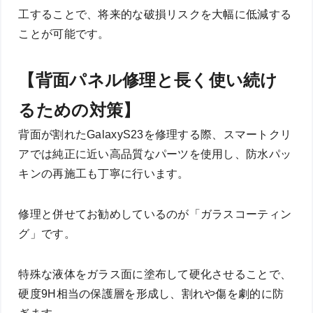
工することで、将来的な破損リスクを大幅に低減する
ことが可能です。
【背面パネル修理と長く使い続け
るための対策】
背面が割れたGalaxyS23を修理する際、スマートクリ
アでは純正に近い高品質なパーツを使用し、防水パッ
キンの再施工も丁寧に行います。
修理と併せてお勧めしているのが「ガラスコーティン
グ」です。
特殊な液体をガラス面に塗布して硬化させることで、
硬度9H相当の保護層を形成し、割れや傷を劇的に防