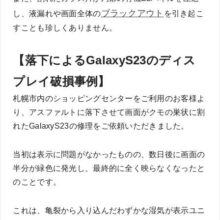
ブラックアウト
し、液漏れや画面全体の
を引き起こ
すことも珍しくありません。
【落下によるGalaxyS23のディス
プレイ破損事例】
札幌市内のショッピングセンターをご利用のお客様よ
り、アスファルトに落下させて画面がクモの巣状に割
れたGalaxyS23の修理をご依頼いただきました。
当初は表示に問題がなかったものの、数日後に画面の
半分が緑色に発光し、最終的に全く映らなくなったと
のことです。
これは、亀裂から入り込んだわずかな湿気が表示ユニ