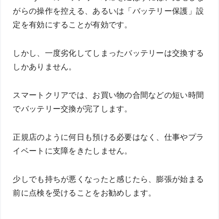
がらの操作を控える、あるいは「バッテリー保護」設
定を有効にすることが有効です。
しかし、一度劣化してしまったバッテリーは交換する
しかありません。
スマートクリアでは、お買い物の合間などの短い時間
でバッテリー交換が完了します。
正規店のように何日も預ける必要はなく、仕事やプラ
イベートに支障をきたしません。
少しでも持ちが悪くなったと感じたら、膨張が始まる
前に点検を受けることをお勧めします。