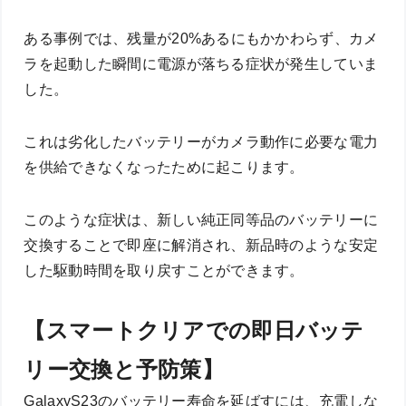
ある事例では、残量が20%あるにもかかわらず、カメ
ラを起動した瞬間に電源が落ちる症状が発生していま
した。
これは劣化したバッテリーがカメラ動作に必要な電力
を供給できなくなったために起こります。
このような症状は、新しい純正同等品のバッテリーに
交換することで即座に解消され、新品時のような安定
した駆動時間を取り戻すことができます。
【スマートクリアでの即日バッテ
リー交換と予防策】
GalaxyS23のバッテリー寿命を延ばすには、充電しな