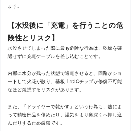
ます。
【水没後に「充電」を行うことの危
険性とリスク】
水没させてしまった際に最も危険な行為は、乾燥を確
認せずに充電ケーブルを差し込むことです。
内部に水分が残った状態で通電させると、回路がショ
ートして火花が散り、基板上のICチップが修復不可能
なほど焼損するリスクがあります。
また、「ドライヤーで乾かす」という行為も、熱によ
って精密部品を傷めたり、湿気をより奥深くへ押し込
んだりするため厳禁です。