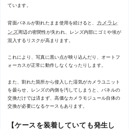
ています。
カメラレ
背面パネルが割れたまま使用を続けると、
ンズ
周辺の密閉性が失われ、レンズ内部にゴミや埃が
混入するリスクが高まります。
これにより、写真に黒い点が映り込んだり、オートフ
ォーカスが正常に動作しなくなったりします。
また、割れた箇所から侵入した湿気がカメラユニット
を曇らせ、レンズの内側を汚してしまうと、パネルの
交換だけでは済まず、高価なカメラモジュール自体の
交換が必要になるケースもあります。
【ケースを装着していても発生し