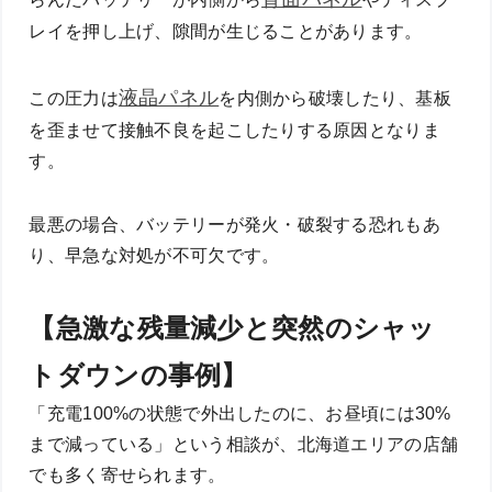
レイを押し上げ、隙間が生じることがあります。
液晶パネル
この圧力は
を内側から破壊したり、基板
を歪ませて接触不良を起こしたりする原因となりま
す。
最悪の場合、バッテリーが発火・破裂する恐れもあ
り、早急な対処が不可欠です。
【急激な残量減少と突然のシャッ
トダウンの事例】
「充電100%の状態で外出したのに、お昼頃には30%
まで減っている」という相談が、北海道エリアの店舗
でも多く寄せられます。