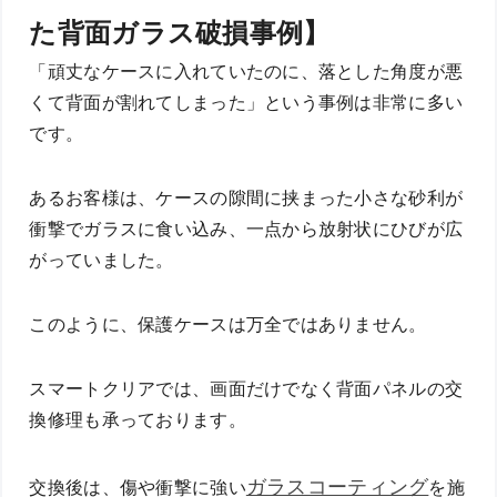
た背面ガラス破損事例】
「頑丈なケースに入れていたのに、落とした角度が悪
くて背面が割れてしまった」という事例は非常に多い
です。
あるお客様は、ケースの隙間に挟まった小さな砂利が
衝撃でガラスに食い込み、一点から放射状にひびが広
がっていました。
このように、保護ケースは万全ではありません。
スマートクリアでは、画面だけでなく背面パネルの交
換修理も承っております。
ガラスコーティング
交換後は、傷や衝撃に強い
を施