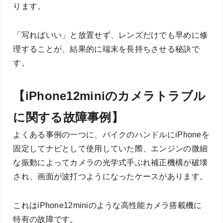
ります。
「写ればいい」と放置せず、レンズだけでも早めに修
理することが、結果的に端末を長持ちさせる秘訣で
す。
【iPhone12miniのカメラトラブル
に関する故障事例】
よくある事例の一つに、バイクのハンドルにiPhoneを
固定してナビとして使用していた際、エンジンの微細
な振動によってカメラの光学式手ぶれ補正機構が破壊
され、画面が波打つようになったケースがあります。
これはiPhone12miniのような高性能カメラ搭載機に
特有の故障です。