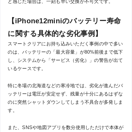
と感じた場合は、一刻も早い交換が不可欠です。
【iPhone12miniのバッテリー寿命
に関する具体的な劣化事例】
スマートクリアにお持ち込みいただく事例の中で多い
のは、バッテリーの「最大容量」が80%前後まで低下
し、システムから「サービス（劣化）」の警告が出て
いるケースです。
特に冬場の北海道などの寒冷地では、劣化が進んだバ
ッテリーは電圧が安定せず、残量が十分にあるはずな
のに突然シャットダウンしてしまう不具合が多発しま
す。
また、SNSや地図アプリを数分使用しただけで本体が