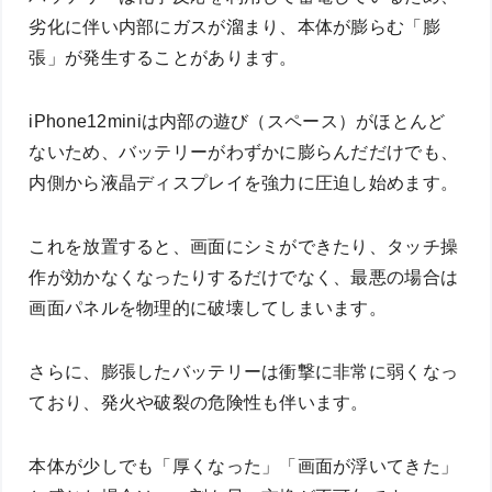
劣化に伴い内部にガスが溜まり、本体が膨らむ「膨
張」が発生することがあります。
iPhone12miniは内部の遊び（スペース）がほとんど
ないため、バッテリーがわずかに膨らんだだけでも、
内側から液晶ディスプレイを強力に圧迫し始めます。
これを放置すると、画面にシミができたり、タッチ操
作が効かなくなったりするだけでなく、最悪の場合は
画面パネルを物理的に破壊してしまいます。
さらに、膨張したバッテリーは衝撃に非常に弱くなっ
ており、発火や破裂の危険性も伴います。
本体が少しでも「厚くなった」「画面が浮いてきた」