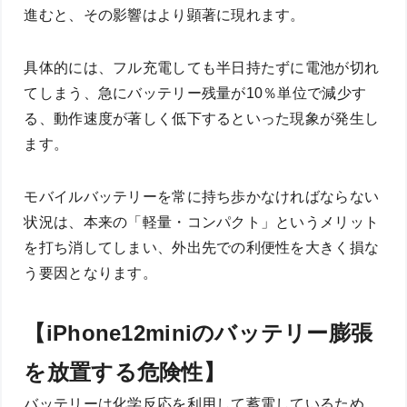
進むと、その影響はより顕著に現れます。
具体的には、フル充電しても半日持たずに電池が切れ
てしまう、急にバッテリー残量が10％単位で減少す
る、動作速度が著しく低下するといった現象が発生し
ます。
モバイルバッテリーを常に持ち歩かなければならない
状況は、本来の「軽量・コンパクト」というメリット
を打ち消してしまい、外出先での利便性を大きく損な
う要因となります。
【iPhone12miniのバッテリー膨張
を放置する危険性】
バッテリーは化学反応を利用して蓄電しているため、