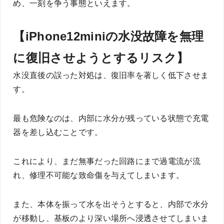
め、一刻を争う事態といえます。
【iPhone12miniの水没故障を無理
に復旧させようとするリスク】
水没直後の誤った対処は、復旧率を著しく低下させま
す。
最も危険なのは、内部に水分が残っている状態で充電
器を差し込むことです。
これにより、まだ無事だった回路にまで過電流が流
れ、修理不可能な致命傷を与えてしまいます。
また、本体を振って水を出そうとすると、内部で水分
が移動し、基板のより深い場所へ浸透させてしまいま