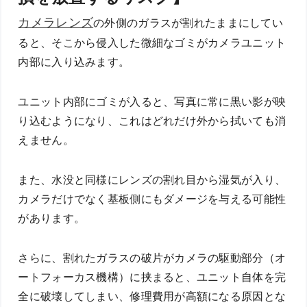
カメラレンズ
の外側のガラスが割れたままにしてい
ると、そこから侵入した微細なゴミがカメラユニット
内部に入り込みます。
ユニット内部にゴミが入ると、写真に常に黒い影が映
り込むようになり、これはどれだけ外から拭いても消
えません。
また、水没と同様にレンズの割れ目から湿気が入り、
カメラだけでなく基板側にもダメージを与える可能性
があります。
さらに、割れたガラスの破片がカメラの駆動部分（オ
ートフォーカス機構）に挟まると、ユニット自体を完
全に破壊してしまい、修理費用が高額になる原因とな