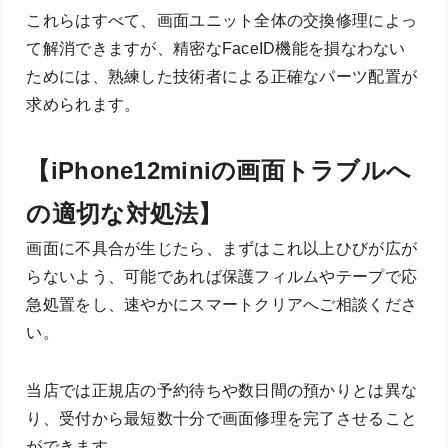
これらはすべて、画面ユニット全体の交換修理によっ
て解消できますが、精密なFaceID機能を損なわない
ためには、熟練した技術者による正確なパーツ配置が
求められます。
【iPhone12miniの画面トラブルへ
の適切な対処法】
画面に不具合が生じたら、まずはこれ以上ひびが広が
らないよう、可能であれば保護フィルムやテープで応
急処置をし、速やかにスマートクリアへご相談くださ
い。
当店では正規店の予約待ちや数日間の預かりとは異な
り、受付から最短数十分で画面修理を完了させること
ができます。