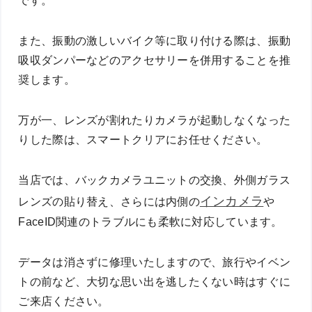
です。
また、振動の激しいバイク等に取り付ける際は、振動
吸収ダンパーなどのアクセサリーを併用することを推
奨します。
万が一、レンズが割れたりカメラが起動しなくなった
りした際は、スマートクリアにお任せください。
当店では、バックカメラユニットの交換、外側ガラス
インカメラ
レンズの貼り替え、さらには内側の
や
FaceID関連のトラブルにも柔軟に対応しています。
データは消さずに修理いたしますので、旅行やイベン
トの前など、大切な思い出を逃したくない時はすぐに
ご来店ください。