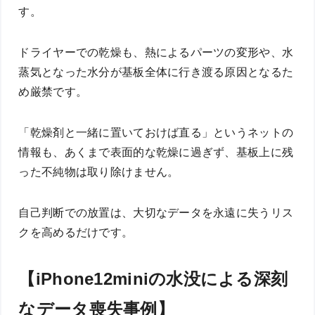
す。
ドライヤーでの乾燥も、熱によるパーツの変形や、水
蒸気となった水分が基板全体に行き渡る原因となるた
め厳禁です。
「乾燥剤と一緒に置いておけば直る」というネットの
情報も、あくまで表面的な乾燥に過ぎず、基板上に残
った不純物は取り除けません。
自己判断での放置は、大切なデータを永遠に失うリス
クを高めるだけです。
【iPhone12miniの水没による深刻
なデータ喪失事例】