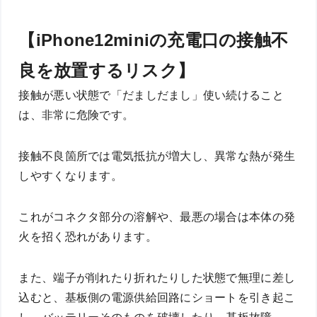
【iPhone12miniの充電口の接触不
良を放置するリスク】
接触が悪い状態で「だましだまし」使い続けること
は、非常に危険です。
接触不良箇所では電気抵抗が増大し、異常な熱が発生
しやすくなります。
これがコネクタ部分の溶解や、最悪の場合は本体の発
火を招く恐れがあります。
また、端子が削れたり折れたりした状態で無理に差し
込むと、基板側の電源供給回路にショートを引き起こ