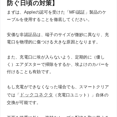
防ぐ日頃の対策】
まずは、Appleの認可を受けた「MFi認証」製品のケ
ーブルを使用することを徹底してください。
安価な非認証品は、端子のサイズが微妙に異なり、充
電口を物理的に傷つける大きな原因となります。
また、充電口に埃が入らないよう、定期的に（優し
く）エアダスターで掃除をするか、埃よけのカバーを
付けることも有効です。
もし充電ができなくなった場合でも、スマートクリア
ドックコネクタ
では「
（充電口ユニット）」自体の
交換が可能です。