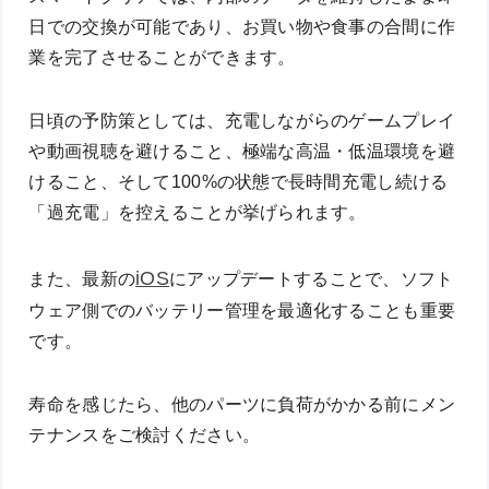
日での交換が可能であり、お買い物や食事の合間に作
業を完了させることができます。
日頃の予防策としては、充電しながらのゲームプレイ
や動画視聴を避けること、極端な高温・低温環境を避
けること、そして100%の状態で長時間充電し続ける
「過充電」を控えることが挙げられます。
iOS
また、最新の
にアップデートすることで、ソフト
ウェア側でのバッテリー管理を最適化することも重要
です。
寿命を感じたら、他のパーツに負荷がかかる前にメン
テナンスをご検討ください。