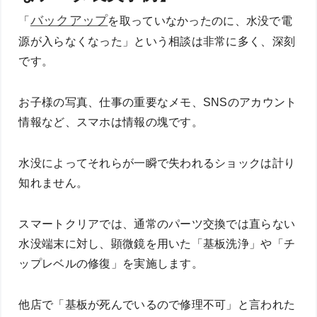
バックアップ
「
を取っていなかったのに、水没で電
源が入らなくなった」という相談は非常に多く、深刻
です。
お子様の写真、仕事の重要なメモ、SNSのアカウント
情報など、スマホは情報の塊です。
水没によってそれらが一瞬で失われるショックは計り
知れません。
スマートクリアでは、通常のパーツ交換では直らない
水没端末に対し、顕微鏡を用いた「基板洗浄」や「チ
ップレベルの修復」を実施します。
他店で「基板が死んでいるので修理不可」と言われた