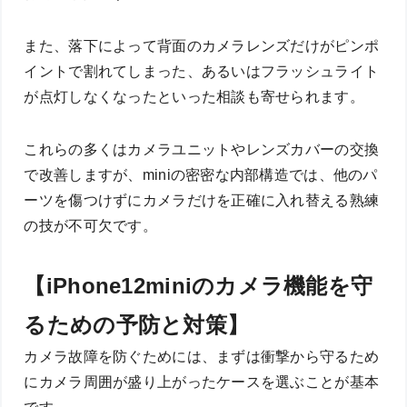
また、落下によって背面のカメラレンズだけがピンポ
イントで割れてしまった、あるいはフラッシュライト
が点灯しなくなったといった相談も寄せられます。
これらの多くはカメラユニットやレンズカバーの交換
で改善しますが、miniの密密な内部構造では、他のパ
ーツを傷つけずにカメラだけを正確に入れ替える熟練
の技が不可欠です。
【iPhone12miniのカメラ機能を守
るための予防と対策】
カメラ故障を防ぐためには、まずは衝撃から守るため
にカメラ周囲が盛り上がったケースを選ぶことが基本