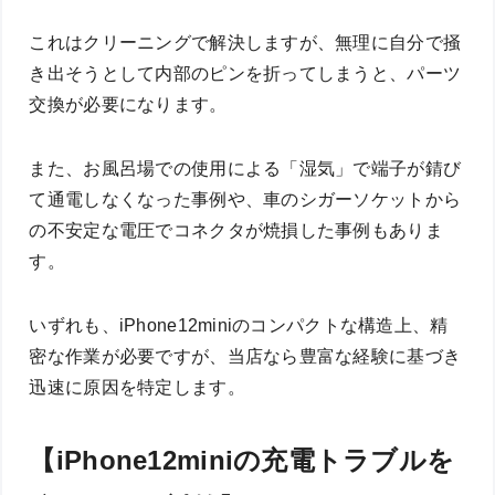
これはクリーニングで解決しますが、無理に自分で掻
き出そうとして内部のピンを折ってしまうと、パーツ
交換が必要になります。
また、お風呂場での使用による「湿気」で端子が錆び
て通電しなくなった事例や、車のシガーソケットから
の不安定な電圧でコネクタが焼損した事例もありま
す。
いずれも、iPhone12miniのコンパクトな構造上、精
密な作業が必要ですが、当店なら豊富な経験に基づき
迅速に原因を特定します。
【iPhone12miniの充電トラブルを