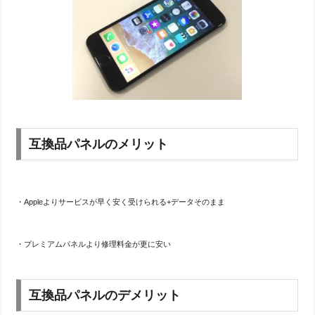
互換品パネルのメリット
・Appleよりサービスが早く安く受けられる+データそのまま
・プレミアムパネルより修理料金が更に安い
互換品パネルのデメリット