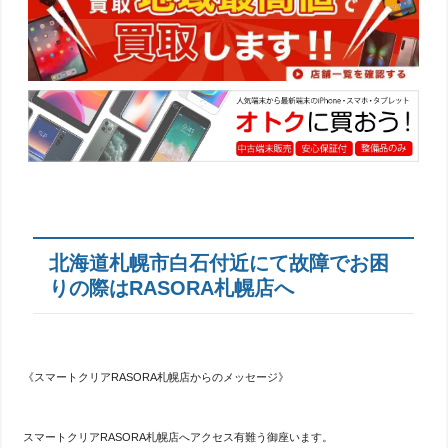
北海道札幌市白石付近にて故障でお困
りの際はRASORA札幌店へ
《スマートクリアRASORA札幌店からのメッセージ》
スマートクリアRASORA札幌店へアクセス有難う御座います。