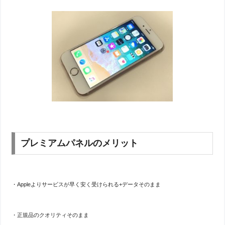
プレミアムパネルのメリット
・Appleよりサービスが早く安く受けられる+データそのまま
・正規品のクオリティそのまま