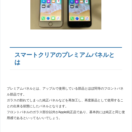
スマートクリアのプレミアムパネルと
は
プレミアムパネルとは、アップルで使用している部品とほぼ同等のフロントパネ
ル部品です。
ガラスの割れてしまった純正パネルなどを再加工し、再度新品として使用するこ
との出来る状態にしたパネルとなります。
フロントパネルのガラス部分以外がApple純正品であり、基本的には純正と同じ使
用感であるといってもいいでしょう。