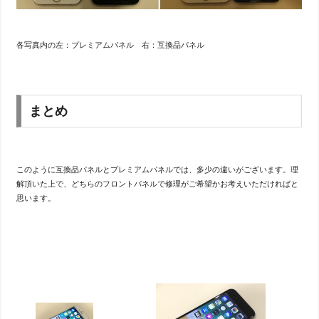
各写真内の左：プレミアムパネル 右：互換品パネル
まとめ
このように互換品パネルとプレミアムパネルでは、多少の違いがございます。理
解頂いた上で、どちらのフロントパネルで修理がご希望かお考えいただければと
思います。