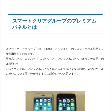
スマートクリアグループのプレミアム
パネルとは
スマートクリアグループでは、iPhone（アイフォン）のフロントパネル部品を２
種類用意しております。
互換品パネル（コンパチブルパネル）と、プレミアムパネル（オリジナル品）の
２種類です。
このページでは、プレミアムパネルとはどのようなパネルなのか、２つのパネル
の違いについて等、分かりやすくご紹介したいと思います。