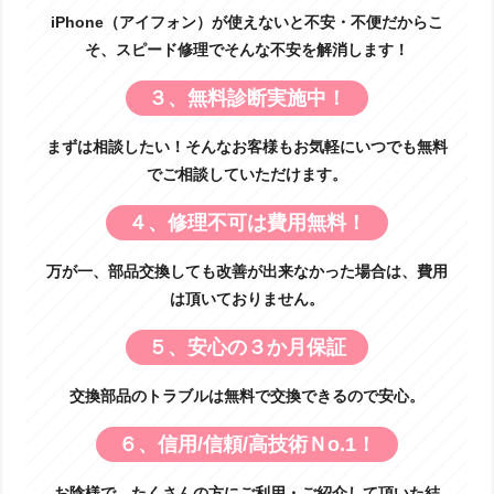
iPhone（アイフォン）が使えないと不安・不便だからこ
そ、スピード修理でそんな不安を解消します！
３、無料診断実施中！
まずは相談したい！そんなお客様もお気軽にいつでも無料
でご相談していただけます。
４、修理不可は費用無料！
万が一、部品交換しても改善が出来なかった場合は、費用
は頂いておりません。
５、安心の３か月保証
交換部品のトラブルは無料で交換できるので安心。
６、信用/信頼/高技術Ｎo.1！
お陰様で、たくさんの方にご利用・ご紹介して頂いた結