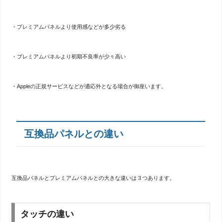
・プレミアムパネルより使用感などが多少劣る
・プレミアムパネルより初期不良率が少々高い
・Appleの正規サービスなどが適応外となる場合が御座います。
互換品パネルとの違い
互換品パネルとプレミアムパネルとの大きな違いは３つあります。
タッチの違い