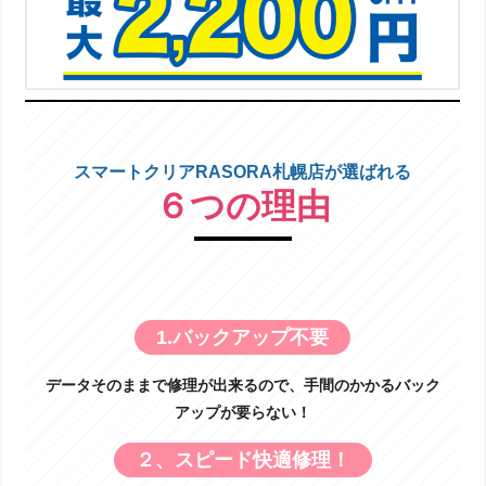
スマートクリアRASORA札幌店が選ばれる
６つの理由
1.バックアップ不要
データそのままで修理が出来るので、手間のかかるバック
アップが要らない！
２、スピード快適修理！