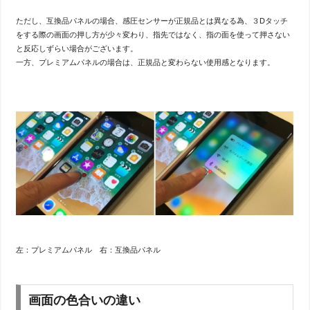
ただし、互換品パネルの場合、感圧センサーが正規品とは異なる為、３Dタッチ
をする際の画面の押し方が少々変わり、指先ではなく、指の面を使って押さない
と反応しずらい場合がございます。
一方、プレミアムパネルの場合は、正規品と変わらない使用感となります。
左：プレミアムパネル 右：互換品パネル
画面の色合いの違い