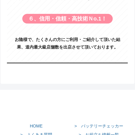
６、信用・信頼・高技術Ｎo.1！
お陰様で、たくさんの方にご利用・ご紹介して頂いた結
果、道内最大級店舗数を出店させて頂いております。
HOME
> バッテリーチェッカー
> よくある質問
> お役立ち情報一覧