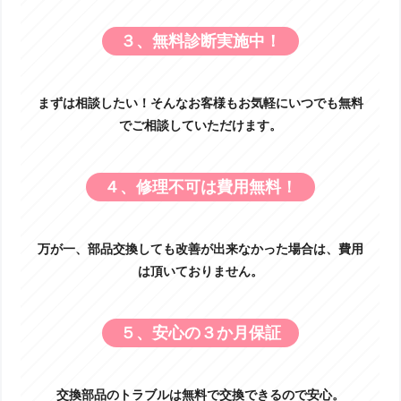
３、無料診断実施中！
まずは相談したい！そんなお客様もお気軽にいつでも無料
でご相談していただけます。
４、修理不可は費用無料！
万が一、部品交換しても改善が出来なかった場合は、費用
は頂いておりません。
５、安心の３か月保証
交換部品のトラブルは無料で交換できるので安心。