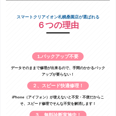
スマートクリアイオン札幌桑園店が選ばれる
６つの理由
1.バックアップ不要
データそのままで修理が出来るので、手間のかかるバック
アップが要らない！
２、スピード快適修理！
iPhone（アイフォン）が使えないと不安・不便だからこ
そ、スピード修理でそんな不安を解消します！
３、無料診断実施中！