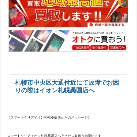
札幌市中央区大通付近にて故障でお困
りの際はイオン札幌桑園店へ
《スマートクリアイオン札幌桑園店からのメッセージ》
スマートクリアイオン札幌桑園店へアクセス有難う御座います。