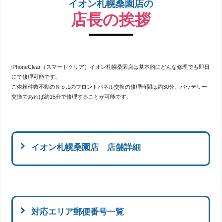
イオン札幌桑園店の
店長の挨拶
iPhoneClear（スマートクリア）イオン札幌桑園店は基本的にどんな修理でも即日
にて修理可能です。
ご依頼件数不動のＮｏ.1のフロントパネル交換の修理時間は約30分、バッテリー
交換であれば約15分で修理することが可能です。
イオン札幌桑園店 店舗詳細
対応エリア郵便番号一覧