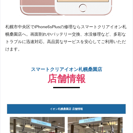
札幌市中央区でiPhone6sPlusの修理ならスマートクリアイオン札
幌桑園店へ。画面割れやバッテリー交換、水没修理など、多彩な
トラブルに迅速対応。高品質なサービスを安心してご利用いただ
けます。
スマートクリアイオン札幌桑園店
店舗情報
イオン札幌桑園店 店舗情報