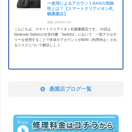
ー使用によるアカウントBANの危険
性とは？【スマートクリアイオン札
幌桑園店】
投稿: 2025-07-03
こんにちは、スマートクリアイオン札幌桑園店です。 今回は、
Nintendo Switchの次世代機「Switch2」において、一部アクセサ
リーを使用することで本体やアカウントがBAN（利用停止）され
るリスクについて解説し […]
桑園店ブログ一覧