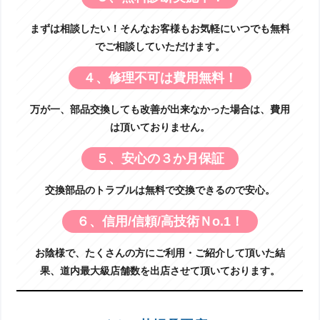
まずは相談したい！そんなお客様もお気軽にいつでも無料
でご相談していただけます。
４、修理不可は費用無料！
万が一、部品交換しても改善が出来なかった場合は、費用
は頂いておりません。
５、安心の３か月保証
交換部品のトラブルは無料で交換できるので安心。
６、信用/信頼/高技術Ｎo.1！
お陰様で、たくさんの方にご利用・ご紹介して頂いた結
果、道内最大級店舗数を出店させて頂いております。