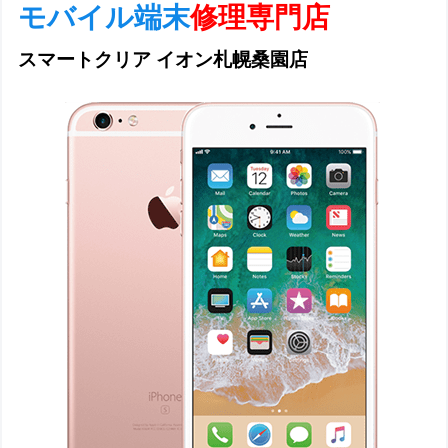
モバイル端末
修理専門店
スマートクリア イオン札幌桑園店