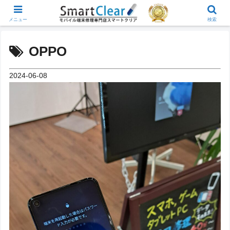
メニュー
検索
OPPO
2024-06-08