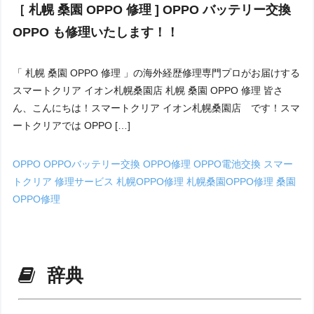
［ 札幌 桑園 OPPO 修理 ] OPPO バッテリー交換
OPPO も修理いたします！！
「 札幌 桑園 OPPO 修理 」の海外経歴修理専門プロがお届けする
スマートクリア イオン札幌桑園店 札幌 桑園 OPPO 修理 皆さ
ん、こんにちは！スマートクリア イオン札幌桑園店 です！スマ
ートクリアでは OPPO […]
OPPO
OPPOバッテリー交換
OPPO修理
OPPO電池交換
スマー
トクリア
修理サービス
札幌OPPO修理
札幌桑園OPPO修理
桑園
OPPO修理
辞典