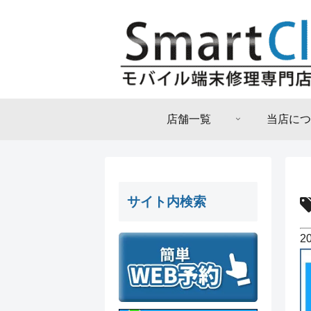
店舗一覧
当店につ
サイト内検索
2