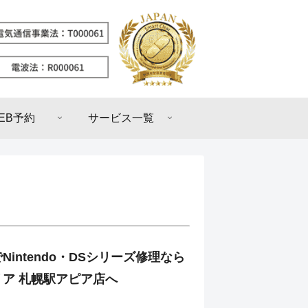
EB予約
サービス一覧
Nintendo・DSシリーズ修理なら
ア 札幌駅アピア店へ