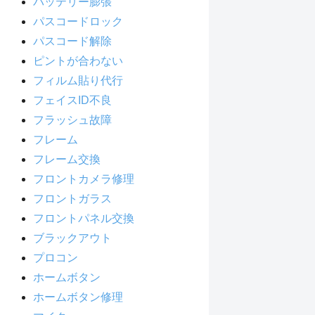
バッテリー膨張
パスコードロック
パスコード解除
ピントが合わない
フィルム貼り代行
フェイスID不良
フラッシュ故障
フレーム
フレーム交換
フロントカメラ修理
フロントガラス
フロントパネル交換
ブラックアウト
プロコン
ホームボタン
ホームボタン修理