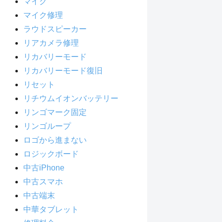
マイク
マイク修理
ラウドスピーカー
リアカメラ修理
リカバリーモード
リカバリーモード復旧
リセット
リチウムイオンバッテリー
リンゴマーク固定
リンゴループ
ロゴから進まない
ロジックボード
中古iPhone
中古スマホ
中古端末
中華タブレット