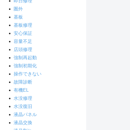
即日修理
圏外
基板
基板修理
安心保証
容量不足
店頭修理
強制再起動
強制初期化
操作できない
故障診断
有機EL
水没修理
水没復旧
液晶パネル
液晶交換