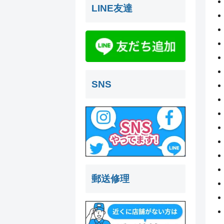
LINE友達
SNS
郵送修理