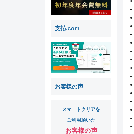
支払.com
お客様の声
スマートクリアを
ご利用頂いた
お客様の声