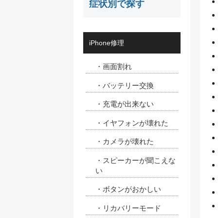
症状別で探す
iPhone修理
・画面割れ
・バッテリー交換
・充電が出来ない
・イヤフォンが壊れた
・カメラが壊れた
・スピーカーが聞こえな
い
・ボタンがおかしい
・リカバリーモード