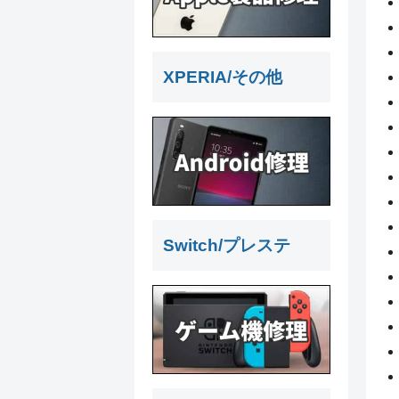
XPERIA/その他
Switch/プレステ