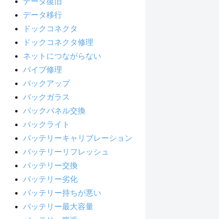
データ復旧
データ移行
ドックコネクタ
ドックコネクタ修理
ネットにつながらない
バイブ修理
バックアップ
バックガラス
バックパネル交換
バックライト
バッテリーキャリブレーション
バッテリーリフレッシュ
バッテリー交換
バッテリー劣化
バッテリー持ちが悪い
バッテリー最大容量