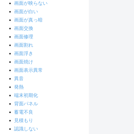
画面が映らない
画面が白い
画面が真っ暗
画面交換
画面修理
画面割れ
画面浮き
画面焼け
画面表示異常
異音
発熱
端末初期化
背面パネル
蓄電不良
見積もり
認識しない