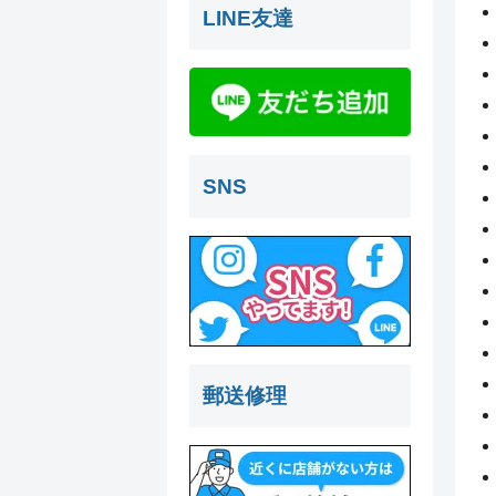
LINE友達
SNS
郵送修理