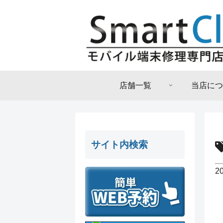
店舗一覧
当店につ
サイト内検索
2