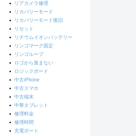
リアカメラ修理
リカバリーモード
リカバリーモード復旧
リセット
リチウムイオンバッテリー
リンゴマーク固定
リンゴループ
ロゴから進まない
ロジックボード
中古iPhone
中古スマホ
中古端末
中華タブレット
修理料金
修理時間
充電ポート