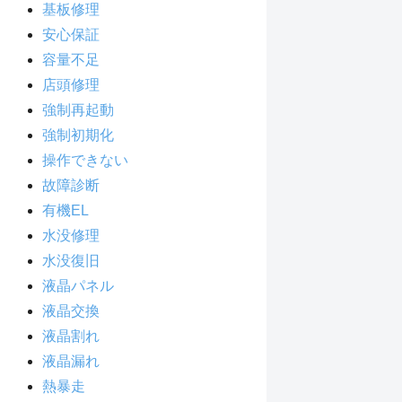
基板修理
安心保証
容量不足
店頭修理
強制再起動
強制初期化
操作できない
故障診断
有機EL
水没修理
水没復旧
液晶パネル
液晶交換
液晶割れ
液晶漏れ
熱暴走