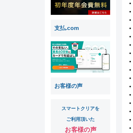
支払.com
お客様の声
スマートクリアを
ご利用頂いた
お客様の声