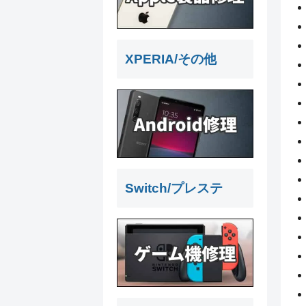
XPERIA/その他
Switch/プレステ