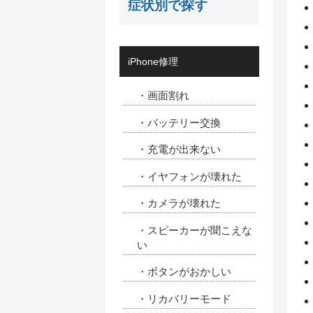
症状別で探す
iPhone修理
・画面割れ
・バッテリー交換
・充電が出来ない
・イヤフォンが壊れた
・カメラが壊れた
・スピーカーが聞こえな
い
・ボタンがおかしい
・リカバリーモード