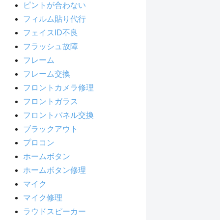
ピントが合わない
フィルム貼り代行
フェイスID不良
フラッシュ故障
フレーム
フレーム交換
フロントカメラ修理
フロントガラス
フロントパネル交換
ブラックアウト
プロコン
ホームボタン
ホームボタン修理
マイク
マイク修理
ラウドスピーカー