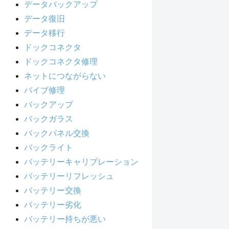
データバックアップ
データ復旧
データ移行
ドックコネクタ
ドックコネクタ修理
ネットにつながらない
バイブ修理
バックアップ
バックガラス
バックパネル交換
バックライト
バッテリーキャリブレーション
バッテリーリフレッシュ
バッテリー交換
バッテリー劣化
バッテリー持ちが悪い