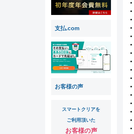
支払.com
お客様の声
スマートクリアを
ご利用頂いた
お客様の声