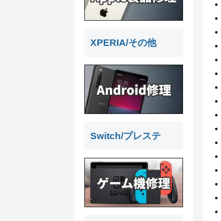
XPERIA/その他
Switch/プレステ