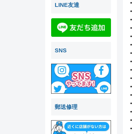
LINE友達
SNS
郵送修理