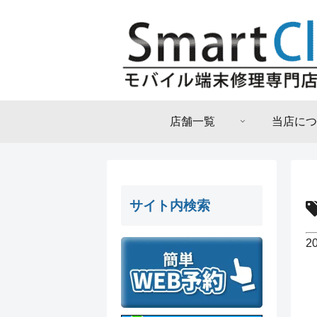
店舗一覧
当店につ
サイト内検索
2