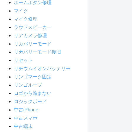
ホームボタン修理
マイク
マイク修理
ラウドスピーカー
リアカメラ修理
リカバリーモード
リカバリーモード復旧
リセット
リチウムイオンバッテリー
リンゴマーク固定
リンゴループ
ロゴから進まない
ロジックボード
中古iPhone
中古スマホ
中古端末