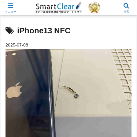
メニュー
検索
iPhone13 NFC
2025-07-08