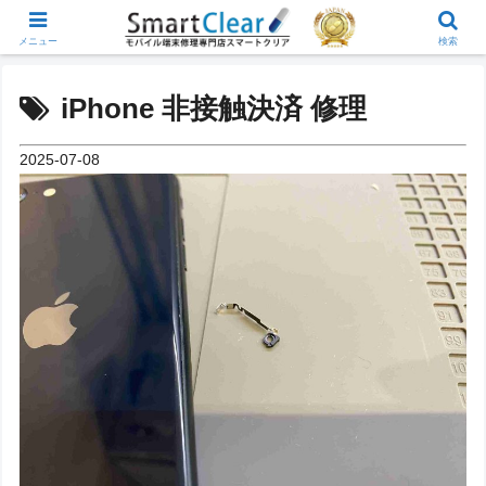
メニュー
検索
iPhone 非接触決済 修理
2025-07-08