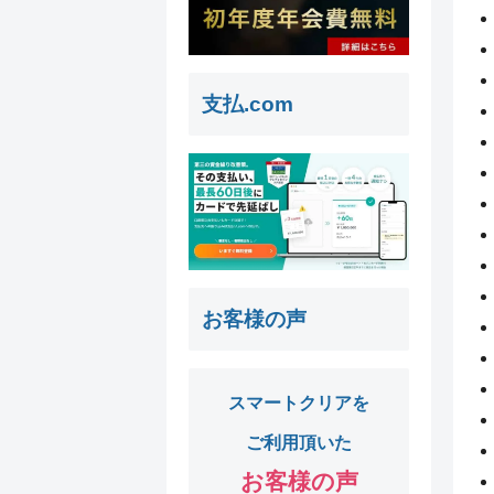
支払.com
お客様の声
スマートクリアを
ご利用頂いた
お客様の声