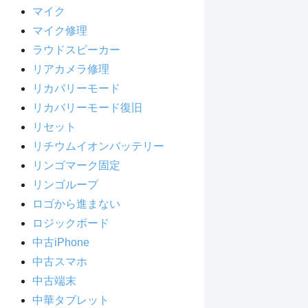
マイク
マイク修理
ラウドスピーカー
リアカメラ修理
リカバリーモード
リカバリーモード復旧
リセット
リチウムイオンバッテリー
リンゴマーク固定
リンゴループ
ロゴから進まない
ロジックボード
中古iPhone
中古スマホ
中古端末
中華タブレット