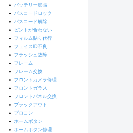
バッテリー膨張
パスコードロック
パスコード解除
ピントが合わない
フィルム貼り代行
フェイスID不良
フラッシュ故障
フレーム
フレーム交換
フロントカメラ修理
フロントガラス
フロントパネル交換
ブラックアウト
プロコン
ホームボタン
ホームボタン修理