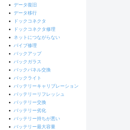
データ復旧
データ移行
ドックコネクタ
ドックコネクタ修理
ネットにつながらない
バイブ修理
バックアップ
バックガラス
バックパネル交換
バックライト
バッテリーキャリブレーション
バッテリーリフレッシュ
バッテリー交換
バッテリー劣化
バッテリー持ちが悪い
バッテリー最大容量