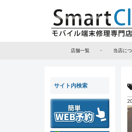
店舗一覧
当店につ
サイト内検索
2