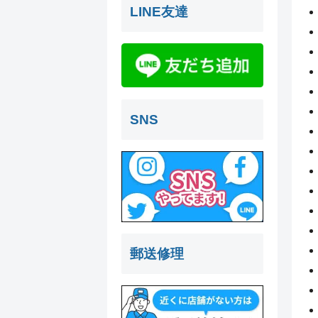
LINE友達
SNS
郵送修理