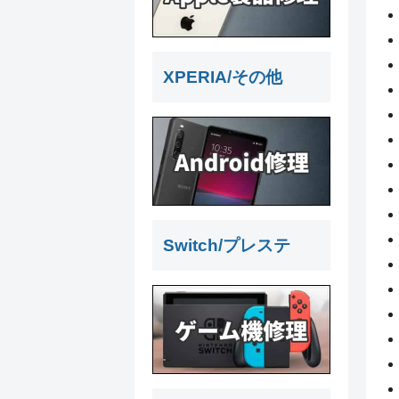
XPERIA/その他
Switch/プレステ