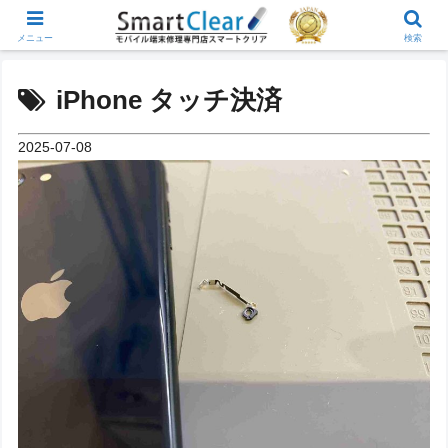
メニュー
検索
iPhone タッチ決済
2025-07-08