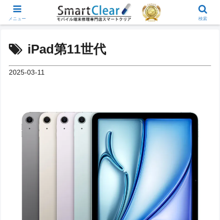
メニュー
検索
iPad第11世代
2025-03-11