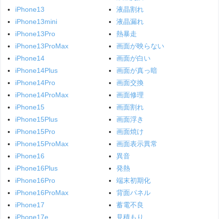
iPhone13
液晶割れ
iPhone13mini
液晶漏れ
iPhone13Pro
熱暴走
iPhone13ProMax
画面が映らない
iPhone14
画面が白い
iPhone14Plus
画面が真っ暗
iPhone14Pro
画面交換
iPhone14ProMax
画面修理
iPhone15
画面割れ
iPhone15Plus
画面浮き
iPhone15Pro
画面焼け
iPhone15ProMax
画面表示異常
iPhone16
異音
iPhone16Plus
発熱
iPhone16Pro
端末初期化
iPhone16ProMax
背面パネル
iPhone17
蓄電不良
iPhone17e
見積もり