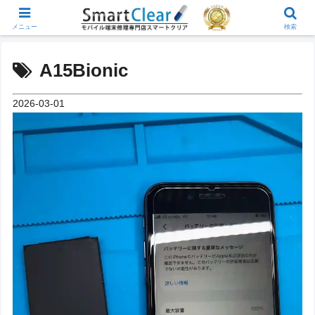
メニュー
検索
A15Bionic
2026-03-01