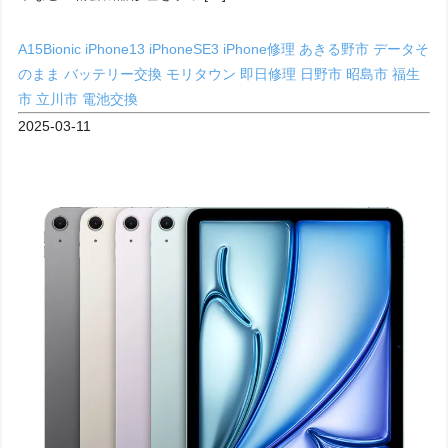
A15Bionic
iPhone13
iPhoneSE3
iPhone修理
あきる野市
データそ
のまま
バッテリー交換
モリタウン
即日修理
日野市
昭島市
福生
市
立川市
電池交換
2025-03-11