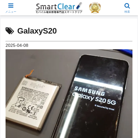
メニュー
検索
GalaxyS20
2025-04-08