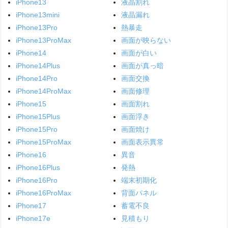
iPhone13
液晶割れ
iPhone13mini
液晶漏れ
iPhone13Pro
熱暴走
iPhone13ProMax
画面が映らない
iPhone14
画面が白い
iPhone14Plus
画面が真っ暗
iPhone14Pro
画面交換
iPhone14ProMax
画面修理
iPhone15
画面割れ
iPhone15Plus
画面浮き
iPhone15Pro
画面焼け
iPhone15ProMax
画面表示異常
iPhone16
異音
iPhone16Plus
発熱
iPhone16Pro
端末初期化
iPhone16ProMax
背面パネル
iPhone17
蓄電不良
iPhone17e
見積もり