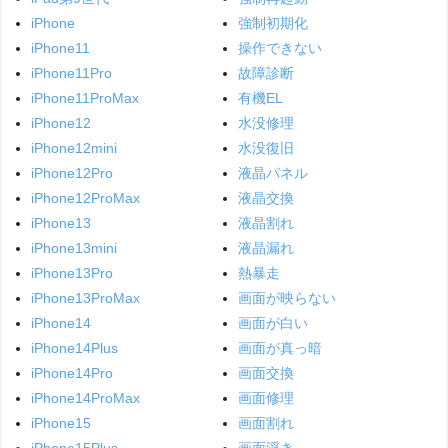
iPhone
強制初期化
iPhone11
操作できない
iPhone11Pro
故障診断
iPhone11ProMax
有機EL
iPhone12
水没修理
iPhone12mini
水没復旧
iPhone12Pro
液晶パネル
iPhone12ProMax
液晶交換
iPhone13
液晶割れ
iPhone13mini
液晶漏れ
iPhone13Pro
熱暴走
iPhone13ProMax
画面が映らない
iPhone14
画面が白い
iPhone14Plus
画面が真っ暗
iPhone14Pro
画面交換
iPhone14ProMax
画面修理
iPhone15
画面割れ
iPhone15Plus
画面浮き