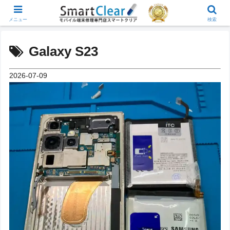
メニュー
検索
Galaxy S23
2026-07-09