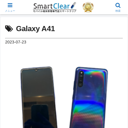
メニュー
検索
Galaxy A41
2023-07-23