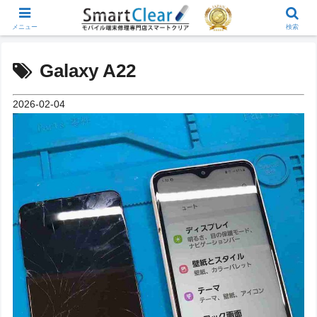
メニュー
検索
Galaxy A22
2026-02-04