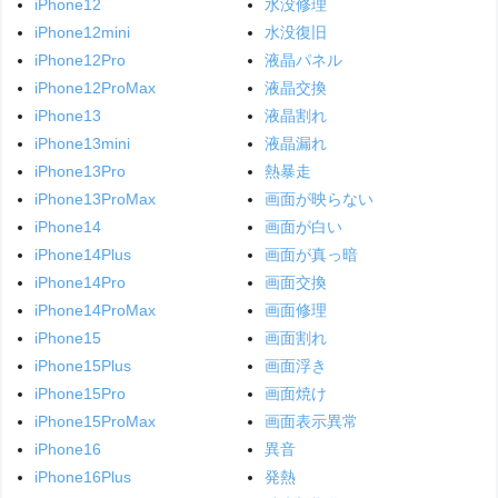
iPhone12
水没修理
iPhone12mini
水没復旧
iPhone12Pro
液晶パネル
iPhone12ProMax
液晶交換
iPhone13
液晶割れ
iPhone13mini
液晶漏れ
iPhone13Pro
熱暴走
iPhone13ProMax
画面が映らない
iPhone14
画面が白い
iPhone14Plus
画面が真っ暗
iPhone14Pro
画面交換
iPhone14ProMax
画面修理
iPhone15
画面割れ
iPhone15Plus
画面浮き
iPhone15Pro
画面焼け
iPhone15ProMax
画面表示異常
iPhone16
異音
iPhone16Plus
発熱