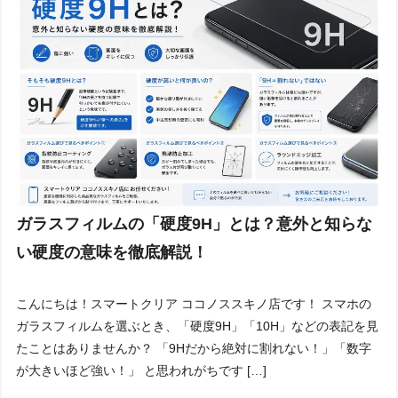
ガラスフィルムの「硬度9H」とは？意外と知らな
い硬度の意味を徹底解説！
こんにちは！スマートクリア ココノススキノ店です！ スマホの
ガラスフィルムを選ぶとき、「硬度9H」「10H」などの表記を見
たことはありませんか？ 「9Hだから絶対に割れない！」「数字
が大きいほど強い！」 と思われがちです […]