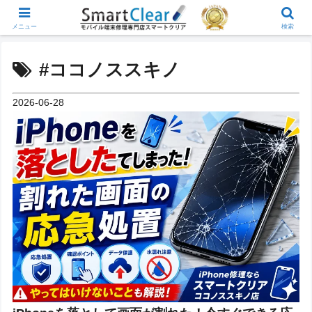
メニュー
検索
#ココノススキノ
2026-06-28