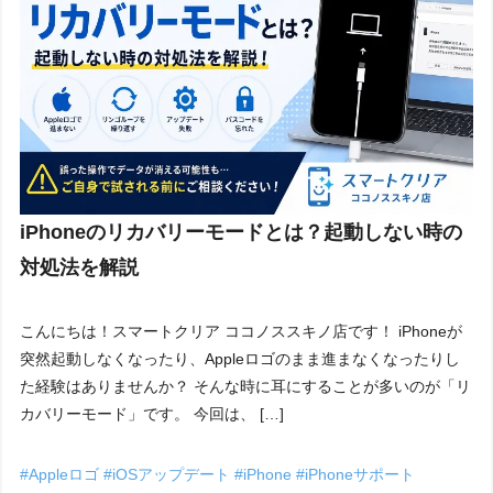
iPhoneのリカバリーモードとは？起動しない時の
対処法を解説
こんにちは！スマートクリア ココノススキノ店です！ iPhoneが
突然起動しなくなったり、Appleロゴのまま進まなくなったりし
た経験はありませんか？ そんな時に耳にすることが多いのが「リ
カバリーモード」です。 今回は、 […]
#Appleロゴ
#iOSアップデート
#iPhone
#iPhoneサポート