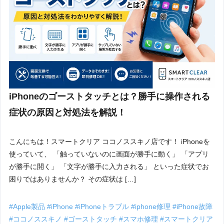
iPhoneのゴーストタッチとは？勝手に操作される
症状の原因と対処法を解説！
こんにちは！スマートクリア ココノススキノ店です！ iPhoneを
使っていて、 「触っていないのに画面が勝手に動く」 「アプリ
が勝手に開く」 「文字が勝手に入力される」 といった症状でお
困りではありませんか？ その症状は […]
#Apple製品
#iPhone
#iPhoneトラブル
#iphone修理
#iPhone故障
#ココノススキノ
#ゴーストタッチ
#スマホ修理
#スマートクリア