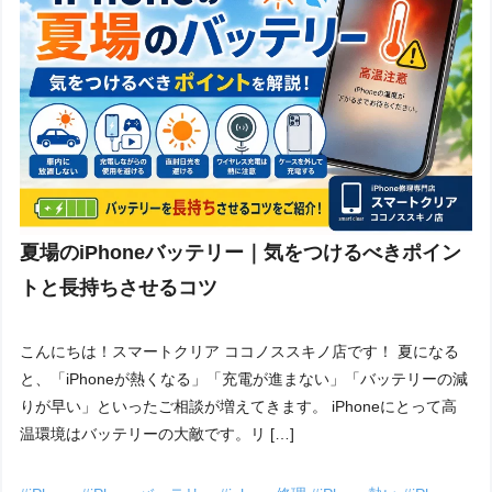
夏場のiPhoneバッテリー｜気をつけるべきポイン
トと長持ちさせるコツ
こんにちは！スマートクリア ココノススキノ店です！ 夏になる
と、「iPhoneが熱くなる」「充電が進まない」「バッテリーの減
りが早い」といったご相談が増えてきます。 iPhoneにとって高
温環境はバッテリーの大敵です。リ […]