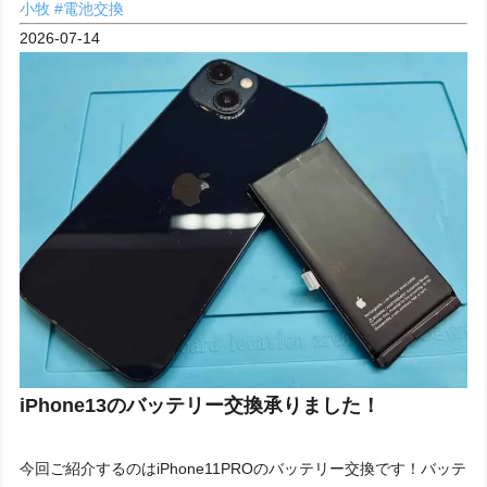
小牧
#電池交換
2026-07-14
iPhone13のバッテリー交換承りました！
今回ご紹介するのはiPhone11PROのバッテリー交換です！バッテ