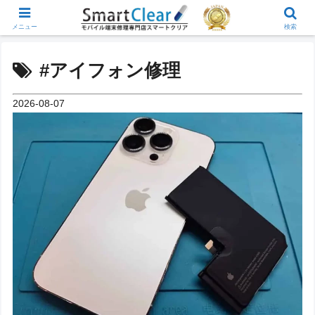
メニュー
検索
#アイフォン修理
2026-08-07