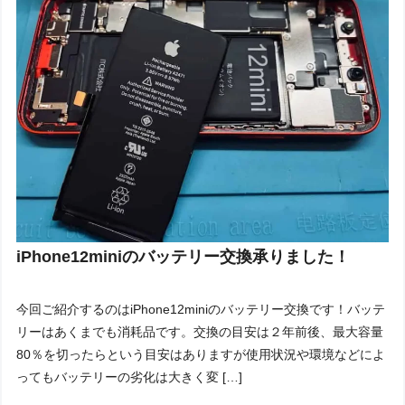
iPhone12miniのバッテリー交換承りました！
今回ご紹介するのはiPhone12miniのバッテリー交換です！バッテ
リーはあくまでも消耗品です。交換の目安は２年前後、最大容量
80％を切ったらという目安はありますが使用状況や環境などによ
ってもバッテリーの劣化は大きく変 […]