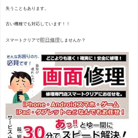
失うこともあります。
古い機種でも対応しています！！
即日修理
スマートクリアで
しませんか？