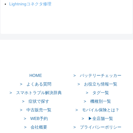
Lightningコネクタ修理
HOME
> バッテリーチェッカー
> よくある質問
> お役立ち情報一覧
> スマホトラブル解決辞典
> タグ一覧
> 症状で探す
> 機種別一覧
> 中古販売一覧
> モバイル保険とは？
> WEB予約
> ▶全店舗一覧
> 会社概要
> プライバシーポリシー