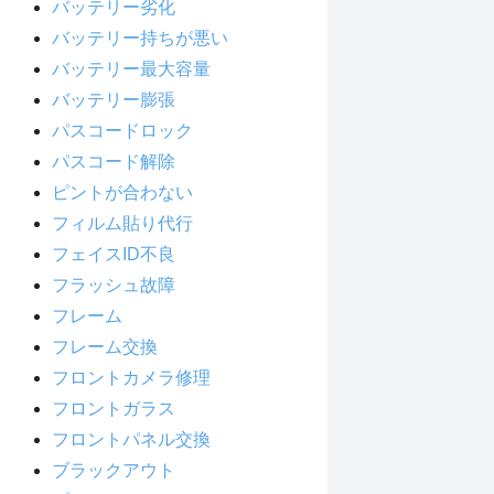
バッテリー劣化
バッテリー持ちが悪い
バッテリー最大容量
バッテリー膨張
パスコードロック
パスコード解除
ピントが合わない
フィルム貼り代行
フェイスID不良
フラッシュ故障
フレーム
フレーム交換
フロントカメラ修理
フロントガラス
フロントパネル交換
ブラックアウト