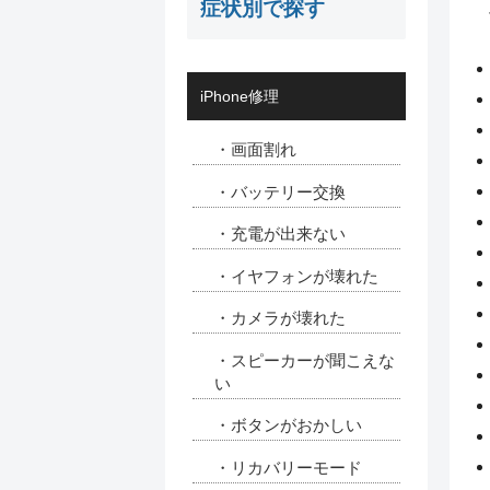
症状別で探す
iPhone修理
・画面割れ
・バッテリー交換
・充電が出来ない
・イヤフォンが壊れた
・カメラが壊れた
・スピーカーが聞こえな
い
・ボタンがおかしい
・リカバリーモード