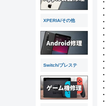
XPERIA/その他
Switch/プレステ