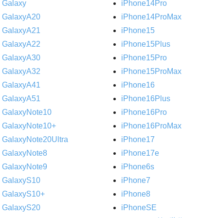
Galaxy
iPhone14Pro
GalaxyA20
iPhone14ProMax
GalaxyA21
iPhone15
GalaxyA22
iPhone15Plus
GalaxyA30
iPhone15Pro
GalaxyA32
iPhone15ProMax
GalaxyA41
iPhone16
GalaxyA51
iPhone16Plus
GalaxyNote10
iPhone16Pro
GalaxyNote10+
iPhone16ProMax
GalaxyNote20Ultra
iPhone17
GalaxyNote8
iPhone17e
GalaxyNote9
iPhone6s
GalaxyS10
iPhone7
GalaxyS10+
iPhone8
GalaxyS20
iPhoneSE