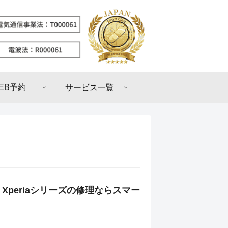
EB予約
サービス一覧
Xperiaシリーズの修理ならスマー
！