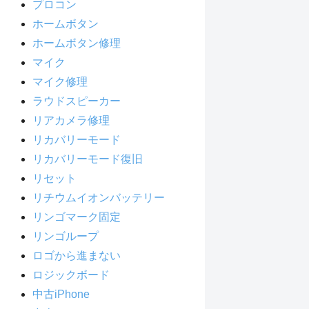
プロコン
ホームボタン
ホームボタン修理
マイク
マイク修理
ラウドスピーカー
リアカメラ修理
リカバリーモード
リカバリーモード復旧
リセット
リチウムイオンバッテリー
リンゴマーク固定
リンゴループ
ロゴから進まない
ロジックボード
中古iPhone