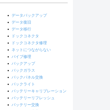
データバックアップ
データ復旧
データ移行
ドックコネクタ
ドックコネクタ修理
ネットにつながらない
バイブ修理
バックアップ
バックガラス
バックパネル交換
バックライト
バッテリーキャリブレーション
バッテリーリフレッシュ
バッテリー交換