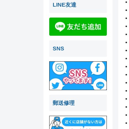
LINE友達
SNS
郵送修理