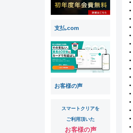
支払.com
お客様の声
スマートクリアを
ご利用頂いた
お客様の声