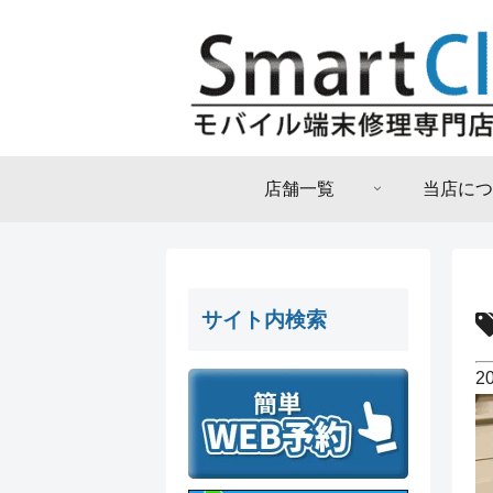
店舗一覧
当店につ
サイト内検索
2