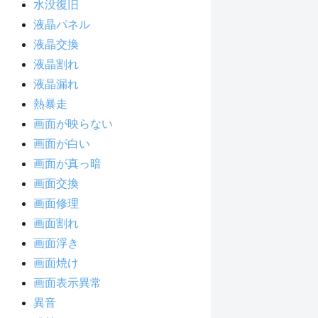
水没復旧
液晶パネル
液晶交換
液晶割れ
液晶漏れ
熱暴走
画面が映らない
画面が白い
画面が真っ暗
画面交換
画面修理
画面割れ
画面浮き
画面焼け
画面表示異常
異音