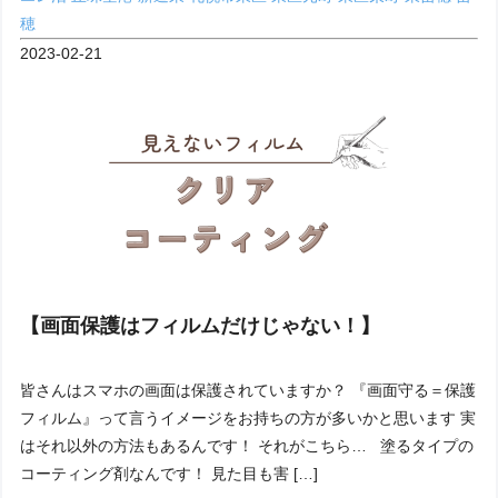
穂
2023-02-21
【画面保護はフィルムだけじゃない！】
皆さんはスマホの画面は保護されていますか？ 『画面守る＝保護
フィルム』って言うイメージをお持ちの方が多いかと思います 実
はそれ以外の方法もあるんです！ それがこちら… 塗るタイプの
コーティング剤なんです！ 見た目も害 […]