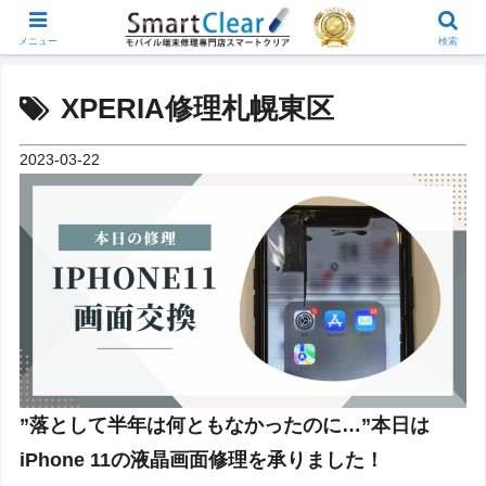
メニュー
検索
XPERIA修理札幌東区
2023-03-22
”落として半年は何ともなかったのに…”本日は
iPhone 11の液晶画面修理を承りました！