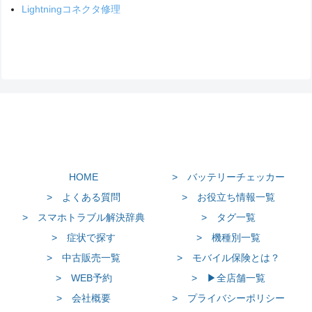
Lightningコネクタ修理
HOME
> バッテリーチェッカー
> よくある質問
> お役立ち情報一覧
> スマホトラブル解決辞典
> タグ一覧
> 症状で探す
> 機種別一覧
> 中古販売一覧
> モバイル保険とは？
> WEB予約
> ▶全店舗一覧
> 会社概要
> プライバシーポリシー