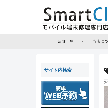
店舗一覧
当店につ
サイト内検索
2