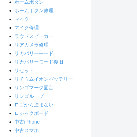
ホームボタン
ホームボタン修理
マイク
マイク修理
ラウドスピーカー
リアカメラ修理
リカバリーモード
リカバリーモード復旧
リセット
リチウムイオンバッテリー
リンゴマーク固定
リンゴループ
ロゴから進まない
ロジックボード
中古iPhone
中古スマホ