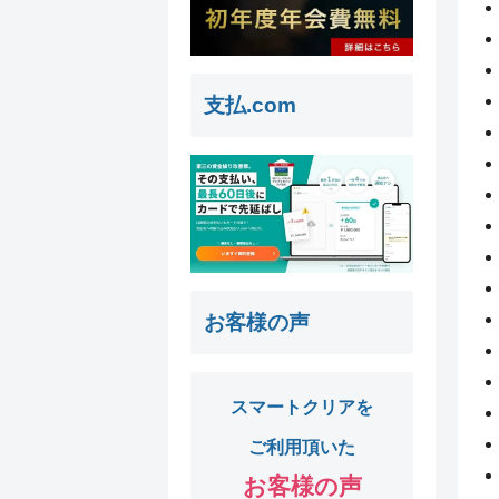
支払.com
お客様の声
スマートクリアを
ご利用頂いた
お客様の声