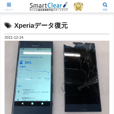
メニュー
検索
Xperiaデータ復元
2021-12-24