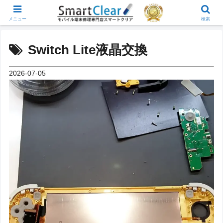
メニュー
検索
Switch Lite液晶交換
2026-07-05