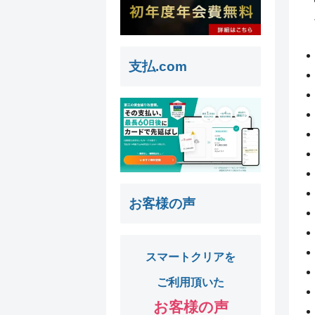
支払.com
お客様の声
スマートクリアを
ご利用頂いた
お客様の声