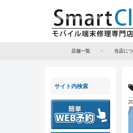
店舗一覧
当店につ
サイト内検索
2