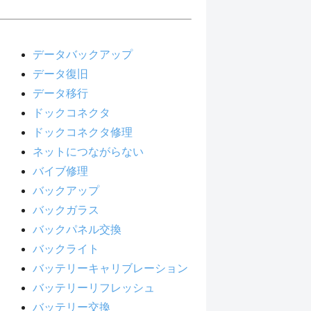
データバックアップ
データ復旧
データ移行
ドックコネクタ
ドックコネクタ修理
ネットにつながらない
バイブ修理
バックアップ
バックガラス
バックパネル交換
バックライト
バッテリーキャリブレーション
バッテリーリフレッシュ
バッテリー交換