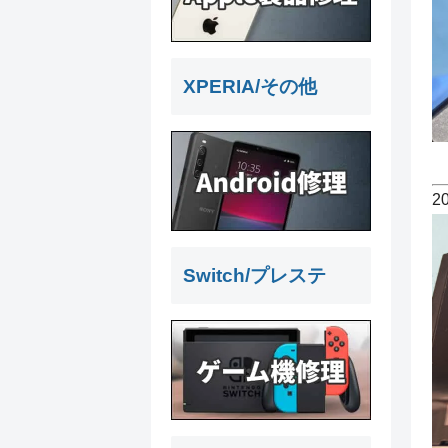
XPERIA/その他
2
Switch/プレステ