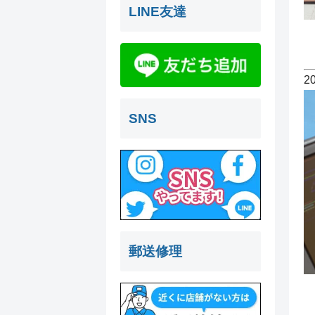
LINE友達
2
SNS
郵送修理