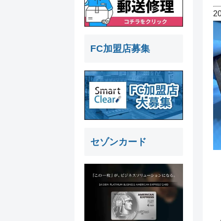
2
FC加盟店募集
セゾンカード