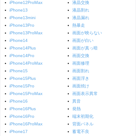
iPhone12ProMax
液晶交換
iPhone13
液晶割れ
iPhone13mini
液晶漏れ
iPhone13Pro
熱暴走
iPhone13ProMax
画面が映らない
iPhone14
画面が白い
iPhone14Plus
画面が真っ暗
iPhone14Pro
画面交換
iPhone14ProMax
画面修理
iPhone15
画面割れ
iPhone15Plus
画面浮き
iPhone15Pro
画面焼け
iPhone15ProMax
画面表示異常
iPhone16
異音
iPhone16Plus
発熱
iPhone16Pro
端末初期化
iPhone16ProMax
背面パネル
iPhone17
蓄電不良