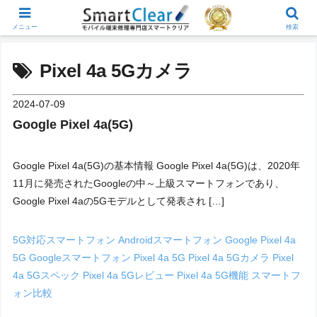
メニュー
検索
Pixel 4a 5Gカメラ
2024-07-09
Google Pixel 4a(5G)
Google Pixel 4a(5G)の基本情報 Google Pixel 4a(5G)は、2020年
11月に発売されたGoogleの中～上級スマートフォンであり、
Google Pixel 4aの5Gモデルとして発表され […]
5G対応スマートフォン
Androidスマートフォン
Google Pixel 4a
5G
Googleスマートフォン
Pixel 4a 5G
Pixel 4a 5Gカメラ
Pixel
4a 5Gスペック
Pixel 4a 5Gレビュー
Pixel 4a 5G機能
スマートフ
ォン比較