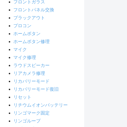
フロントガラス
フロントパネル交換
ブラックアウト
プロコン
ホームボタン
ホームボタン修理
マイク
マイク修理
ラウドスピーカー
リアカメラ修理
リカバリーモード
リカバリーモード復旧
リセット
リチウムイオンバッテリー
リンゴマーク固定
リンゴループ