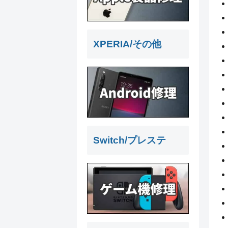
XPERIA/その他
Switch/プレステ