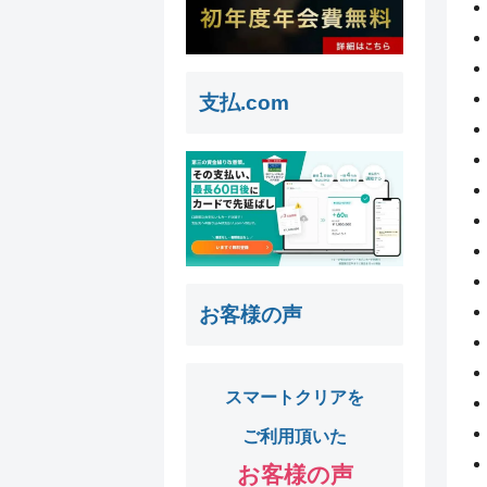
支払.com
お客様の声
スマートクリアを
ご利用頂いた
お客様の声