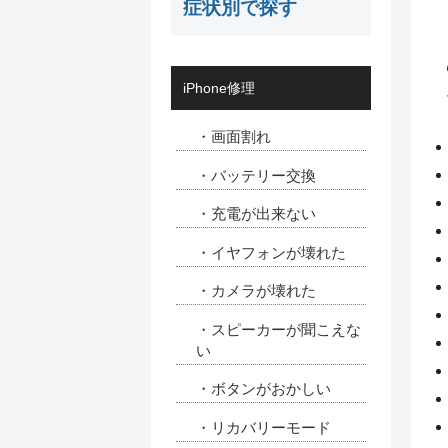
症状別で探す
iPhone修理
・画面割れ
・バッテリー交換
・充電が出来ない
・イヤフォンが壊れた
・カメラが壊れた
・スピーカーが聞こえな
い
・ボタンがおかしい
・リカバリーモード