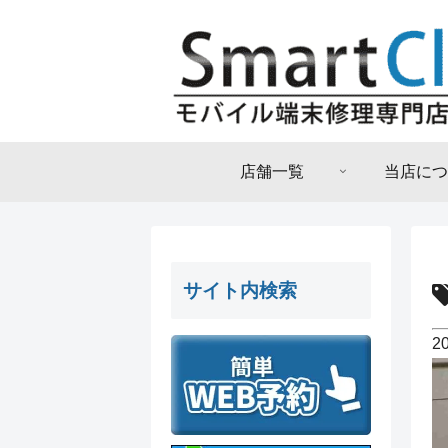
店舗一覧
当店につ
サイト内検索
2