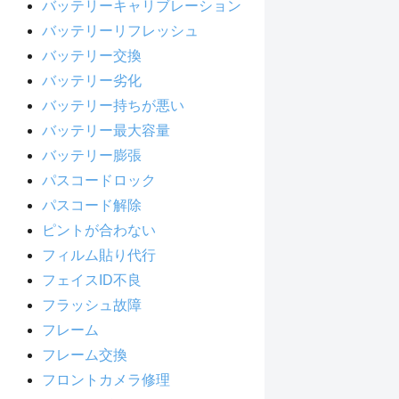
バッテリーキャリブレーション
バッテリーリフレッシュ
バッテリー交換
バッテリー劣化
バッテリー持ちが悪い
バッテリー最大容量
バッテリー膨張
パスコードロック
パスコード解除
ピントが合わない
フィルム貼り代行
フェイスID不良
フラッシュ故障
フレーム
フレーム交換
フロントカメラ修理