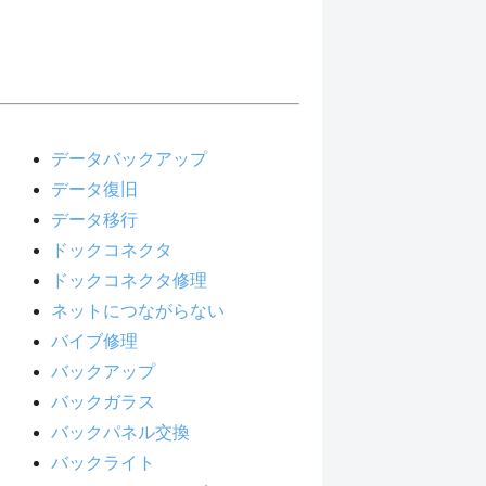
データバックアップ
データ復旧
データ移行
ドックコネクタ
ドックコネクタ修理
ネットにつながらない
バイブ修理
バックアップ
バックガラス
バックパネル交換
バックライト