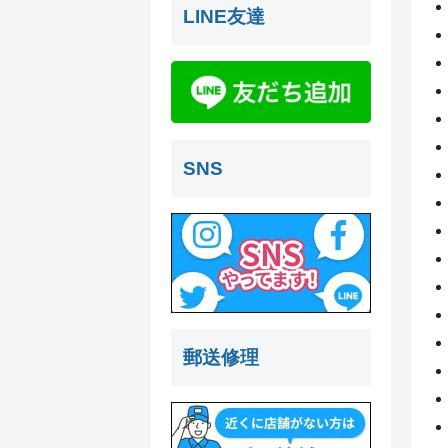
LINE友達
SNS
郵送修理