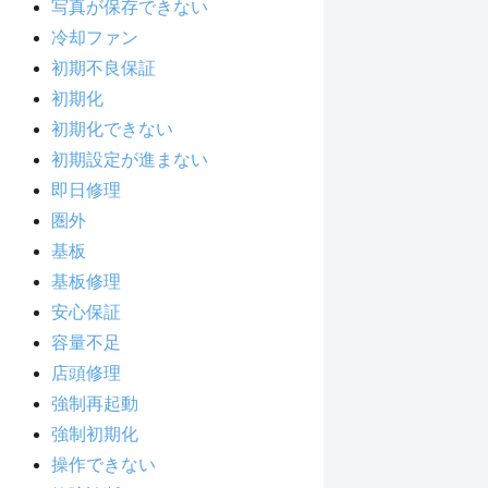
写真が保存できない
冷却ファン
初期不良保証
初期化
初期化できない
初期設定が進まない
即日修理
圏外
基板
基板修理
安心保証
容量不足
店頭修理
強制再起動
強制初期化
操作できない